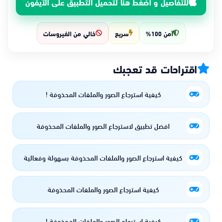
للتفاصيل و اضغط هنا لتحميل التطبيق على الآيفون
آمن 100%
سريع
خالي من الفيروسات
اقتراحات قد تعجبك
كيفية استرجاع الصور والملفات المحذوفة !
افضل تطبيق لاسترجاع الصور والملفات المحذوفة
كيفية استرجاع الصور والملفات المحذوفة بسهولة وفعالية
كيفية استرجاع الصور والملفات المحذوفة
كيفية استرجاع الصور والملفات المحذوفة !