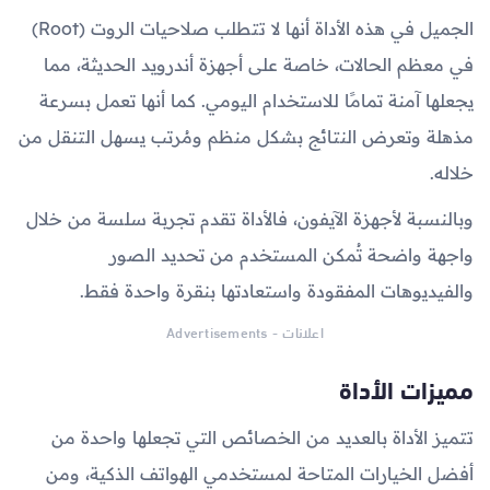
الجميل في هذه الأداة أنها لا تتطلب صلاحيات الروت (Root)
في معظم الحالات، خاصة على أجهزة أندرويد الحديثة، مما
يجعلها آمنة تمامًا للاستخدام اليومي. كما أنها تعمل بسرعة
مذهلة وتعرض النتائج بشكل منظم ومُرتب يسهل التنقل من
خلاله.
وبالنسبة لأجهزة الآيفون، فالأداة تقدم تجربة سلسة من خلال
واجهة واضحة تُمكن المستخدم من تحديد الصور
والفيديوهات المفقودة واستعادتها بنقرة واحدة فقط.
اعلانات - Advertisements
مميزات الأداة
تتميز الأداة بالعديد من الخصائص التي تجعلها واحدة من
أفضل الخيارات المتاحة لمستخدمي الهواتف الذكية، ومن