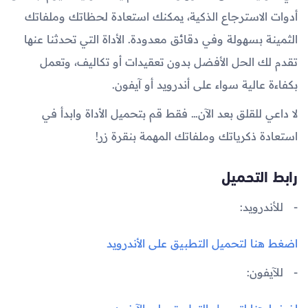
أدوات الاسترجاع الذكية، يمكنك استعادة لحظاتك وملفاتك
الثمينة بسهولة وفي دقائق معدودة. الأداة التي تحدثنا عنها
تقدم لك الحل الأفضل بدون تعقيدات أو تكاليف، وتعمل
بكفاءة عالية سواء على أندرويد أو آيفون.
لا داعي للقلق بعد الآن… فقط قم بتحميل الأداة وابدأ في
استعادة ذكرياتك وملفاتك المهمة بنقرة زر!
رابط التحميل
للأندرويد:
اضغط هنا لتحميل التطبيق على الأندرويد
للآيفون: