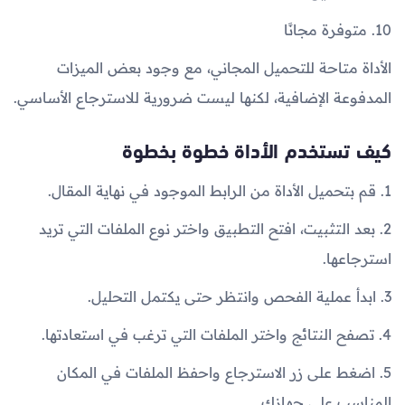
10. متوفرة مجانًا
الأداة متاحة للتحميل المجاني، مع وجود بعض الميزات
المدفوعة الإضافية، لكنها ليست ضرورية للاسترجاع الأساسي.
كيف تستخدم الأداة خطوة بخطوة
1. قم بتحميل الأداة من الرابط الموجود في نهاية المقال.
2. بعد التثبيت، افتح التطبيق واختر نوع الملفات التي تريد
استرجاعها.
3. ابدأ عملية الفحص وانتظر حتى يكتمل التحليل.
4. تصفح النتائج واختر الملفات التي ترغب في استعادتها.
5. اضغط على زر الاسترجاع واحفظ الملفات في المكان
المناسب على جهازك.