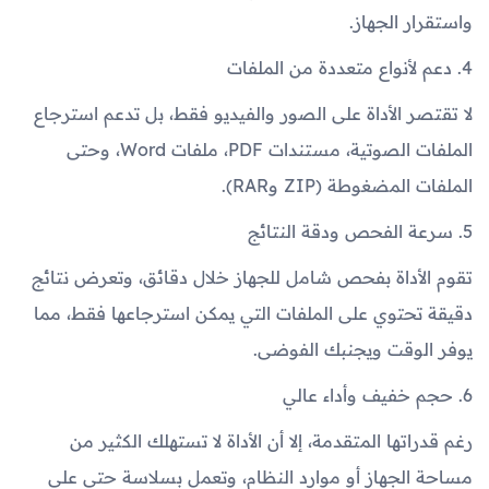
واستقرار الجهاز.
4. دعم لأنواع متعددة من الملفات
لا تقتصر الأداة على الصور والفيديو فقط، بل تدعم استرجاع
الملفات الصوتية، مستندات PDF، ملفات Word، وحتى
الملفات المضغوطة (ZIP وRAR).
5. سرعة الفحص ودقة النتائج
تقوم الأداة بفحص شامل للجهاز خلال دقائق، وتعرض نتائج
دقيقة تحتوي على الملفات التي يمكن استرجاعها فقط، مما
يوفر الوقت ويجنبك الفوضى.
6. حجم خفيف وأداء عالي
رغم قدراتها المتقدمة، إلا أن الأداة لا تستهلك الكثير من
مساحة الجهاز أو موارد النظام، وتعمل بسلاسة حتى على