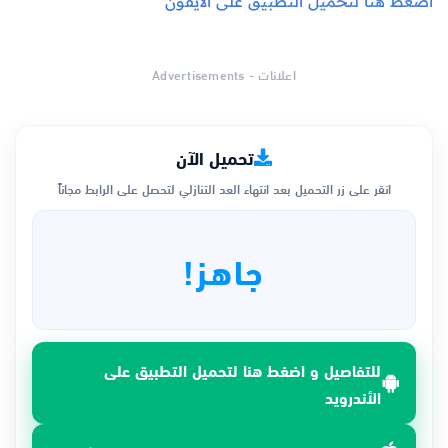
اضغط هنا لتحميل التطبيق على الآيفون
اعلانات - Advertisements
تحميل الآن
انقر على زر التحميل بعد انتهاء العد التنازلي لتحصل على الرابط مجاناً
جاهز!
للتفاصيل و اضغط هنا لتحميل التطبيق على
الأندرويد