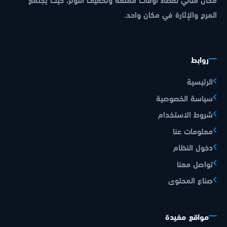
المرح والإثارة في مكان واحد.
روابط
الرئيسية
سياسة الخصوصية
شروط الاستخدام
معلومات عنا
دخول النظام
تواصل معنا
صناع المحتوى
مواقع مفيدة