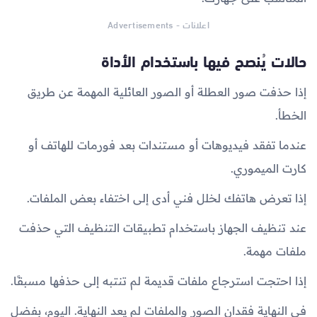
اعلانات - Advertisements
حالات يُنصح فيها باستخدام الأداة
إذا حذفت صور العطلة أو الصور العائلية المهمة عن طريق
الخطأ.
عندما تفقد فيديوهات أو مستندات بعد فورمات للهاتف أو
كارت الميموري.
إذا تعرض هاتفك لخلل فني أدى إلى اختفاء بعض الملفات.
عند تنظيف الجهاز باستخدام تطبيقات التنظيف التي حذفت
ملفات مهمة.
إذا احتجت استرجاع ملفات قديمة لم تنتبه إلى حذفها مسبقًا.
في النهاية فقدان الصور والملفات لم يعد النهاية. اليوم، بفضل