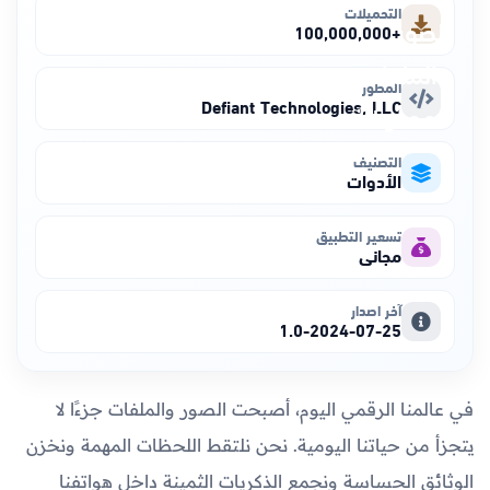
التحميلات
+100,000,000
المطور
Defiant Technologies, LLC
التصنيف
الأدوات
تسعير التطبيق
مجاني
آخر اصدار
1.0-2024-07-25
في عالمنا الرقمي اليوم، أصبحت الصور والملفات جزءًا لا
يتجزأ من حياتنا اليومية. نحن نلتقط اللحظات المهمة ونخزن
الوثائق الحساسة ونجمع الذكريات الثمينة داخل هواتفنا