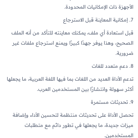
الأجهزة ذات الإمكانيات المحدودة.
7. إمكانية المعاينة قبل الاسترجاع
قبل استعادة أي ملف، يمكنك معاينته للتأكد من أنه الملف
الصحيح، وهذا يوفر جهدًا كبيرًا ويمنع استرجاع ملفات غير
ضرورية.
8. دعم متعدد للغات
تدعم الأداة العديد من اللغات بما فيها اللغة العربية، ما يجعلها
أكثر سهولة وانتشارًا بين المستخدمين العرب.
9. تحديثات مستمرة
تحصل الأداة على تحديثات منتظمة لتحسين الأداء وإضافة
ميزات جديدة، ما يجعلها في تطور دائم مع متطلبات
المستخدمين.