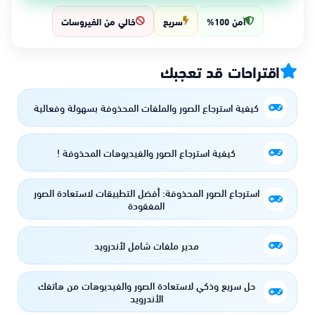
آمن 100%
سريع
خالي من الفيروسات
اقتراحات قد تعجبك
كيفية استرجاع الصور والملفات المحذوفة بسهولة وفعالية
كيفية استرجاع الصور والفيديوهات المحذوفة !
استرجاع الصور المحذوفة: أفضل التطبيقات لاستعادة الصور
المفقودة
مدير ملفات شامل لأندرويد
حل سريع وذكي لاستعادة الصور والفيديوهات من هاتفك
الأندرويد