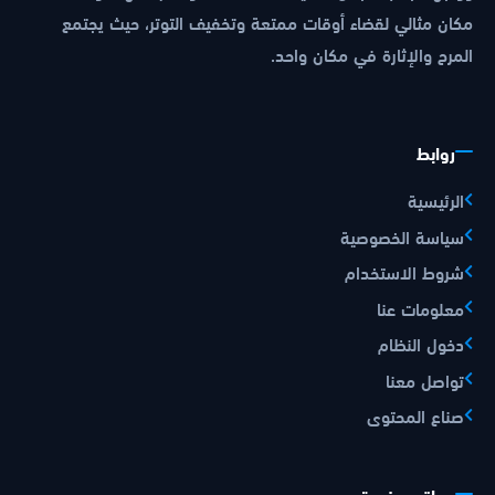
مكان مثالي لقضاء أوقات ممتعة وتخفيف التوتر، حيث يجتمع
المرح والإثارة في مكان واحد.
روابط
الرئيسية
سياسة الخصوصية
شروط الاستخدام
معلومات عنا
دخول النظام
تواصل معنا
صناع المحتوى
مواقع مفيدة