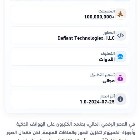
التحميلات
+100,000,000
المطور
Defiant Technologies, LLC
التصنيف
الأدوات
تسعير التطبيق
مجاني
آخر اصدار
1.0-2024-07-25
في العصر الرقمي الحالي، يعتمد الكثيرون على الهواتف الذكية
وأجهزة الكمبيوتر لتخزين الصور والملفات المهمة، لكن فقدان الصور