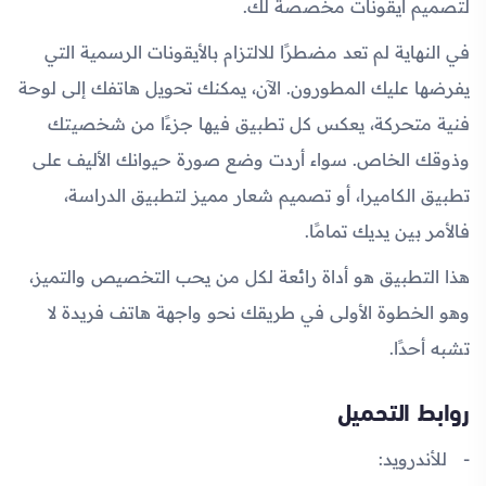
لتصميم أيقونات مخصصة لك.
في النهاية لم تعد مضطرًا للالتزام بالأيقونات الرسمية التي
يفرضها عليك المطورون. الآن، يمكنك تحويل هاتفك إلى لوحة
فنية متحركة، يعكس كل تطبيق فيها جزءًا من شخصيتك
وذوقك الخاص. سواء أردت وضع صورة حيوانك الأليف على
تطبيق الكاميرا، أو تصميم شعار مميز لتطبيق الدراسة،
فالأمر بين يديك تمامًا.
هذا التطبيق هو أداة رائعة لكل من يحب التخصيص والتميز،
وهو الخطوة الأولى في طريقك نحو واجهة هاتف فريدة لا
تشبه أحدًا.
روابط التحميل
للأندرويد: