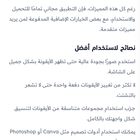
رغم كل هذه المميزات، فإن التطبيق مجاني تمامًا للتحميل
والاستخدام، مع بعض الخيارات الإضافية المدفوعة لمن يريد
مميزات متقدمة.
نصائح لاستخدام أفضل
استخدم صورًا بجودة عالية حتى تظهر الأيقونة بشكل جميل
على الشاشة.
لا تكثر من تغيير الأيقونات دفعة واحدة حتى لا تشعر
بالتشتت.
جرّب استخدام مجموعات متناسقة من الأيقونات لتنسيق
شكل واجهتك بالكامل.
يمكنك استخدام أدوات تصميم مثل Canva أو Photoshop