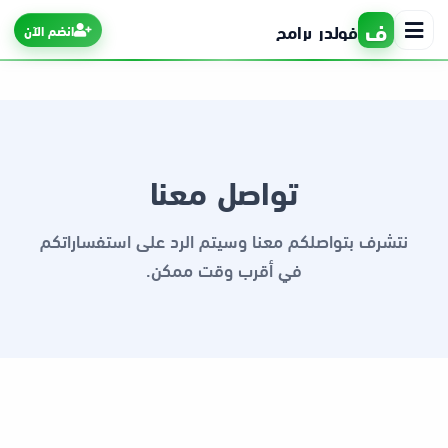
ف
فولدر برامج
انضم الآن
الرئيسية
تواصل معنا
التطبيقات
نتشرف بتواصلكم معنا وسيتم الرد على استفساراتكم
الألعاب
في أقرب وقت ممكن.