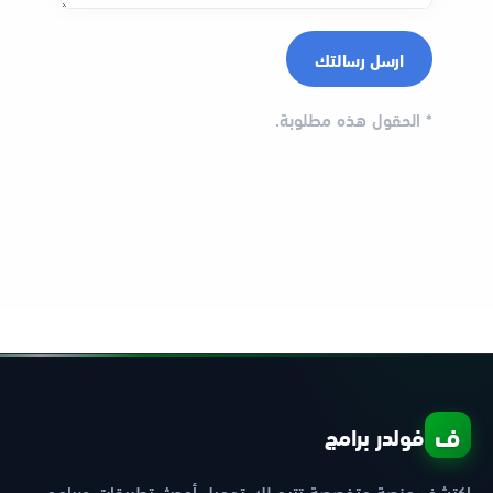
*
الحقول هذه مطلوبة.
ف
فولدر برامج
اكتشف منصة متخصصة تتيح لك تحميل أحدث تطبيقات وبرامج