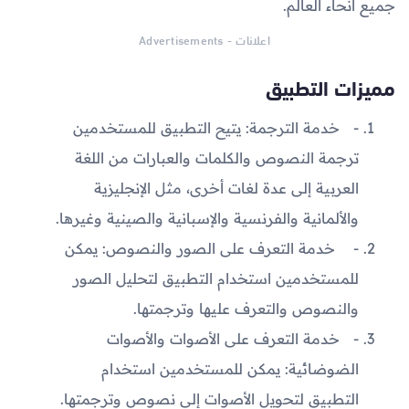
جميع أنحاء العالم.
اعلانات - Advertisements
مميزات التطبيق
خدمة الترجمة: يتيح التطبيق للمستخدمين
ترجمة النصوص والكلمات والعبارات من اللغة
العربية إلى عدة لغات أخرى، مثل الإنجليزية
والألمانية والفرنسية والإسبانية والصينية وغيرها.
خدمة التعرف على الصور والنصوص: يمكن
للمستخدمين استخدام التطبيق لتحليل الصور
والنصوص والتعرف عليها وترجمتها.
خدمة التعرف على الأصوات والأصوات
الضوضائية: يمكن للمستخدمين استخدام
التطبيق لتحويل الأصوات إلى نصوص وترجمتها.