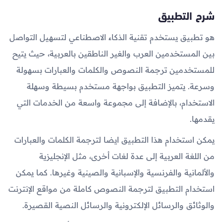
شرح التطبيق
هو تطبيق يستخدم تقنية الذكاء الاصطناعي لتسهيل التواصل
بين المستخدمين العرب والغير الناطقين بالعربية، حيث يتيح
للمستخدمين ترجمة النصوص والكلمات والعبارات بسهولة
وسرعة. يتميز التطبيق بواجهة مستخدم بسيطة وسهلة
الاستخدام، بالإضافة إلى مجموعة واسعة من الخدمات التي
يقدمها.
يمكن استخدام هذا التطبيق ايضا لترجمة الكلمات والعبارات
من اللغة العربية إلى عدة لغات أخرى، مثل الإنجليزية
والألمانية والفرنسية والإسبانية والصينية وغيرها. كما يمكن
استخدام التطبيق لترجمة النصوص كاملة من مواقع الإنترنت
والوثائق والرسائل الإلكترونية والرسائل النصية القصيرة.