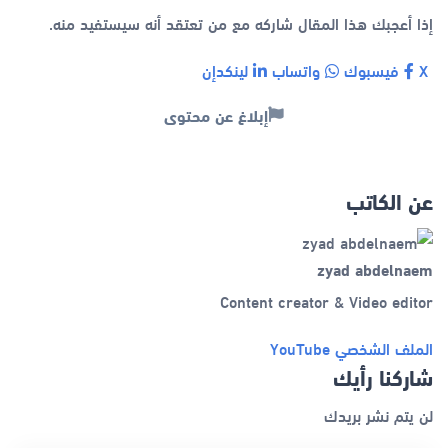
إذا أعجبك هذا المقال شاركه مع من تعتقد أنه سيستفيد منه.
X
فيسبوك
واتساب
لينكدإن
إبلاغ عن محتوى
عن الكاتب
zyad abdelnaem
Content creator & Video editor
الملف الشخصي
YouTube
شاركنا رأيك
لن يتم نشر بريدك