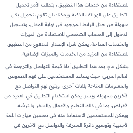
للاستفادة من خدمات هذا التطبيق ، يتطلب الأمر تحميل
التطبيق على الهواتف الذكية ويمكنك ان تقوم بتحميل بكل
سهولة من خلال الرابط الموجود في نهاية المقال، وتسجيل
الدخول إلى الحساب الشخصي للاستفادة من الميزات
والخدمات المتاحة. يمكن شراء الإصدار المدفوع من التطبيق
للاستفادة من المزيد من الخدمات والميزات الإضافية.
بشكل عام، يعد هذا التطبيق أداة قيمة للتواصل والترجمة في
العالم العربي، حيث يساعد المستخدمين على فهم النصوص
والمعلومات المتاحة بلغات أخرى، ويتيح لهم التواصل مع
الآخرين بسهولة ويسر. يمكن استخدام التطبيق في العديد من
الأغراض، بما في ذلك التعليم والأعمال والسفر والترفيه،
ويمكن للمستخدمين الاستفادة منه في تحسين مهارات اللغة
الأجنبية وتوسيع دائرة المعرفة والتواصل مع الآخرين في