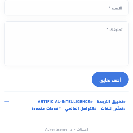
الاسم *
تعليقك *
أضف تعليق
#تطبيق الترجمة
#ARTIFICIAL-INTELLIGENCE
#تعلّم_اللغات
#التواصل العالمي
#خدمات متعددة
اعلانات - Advertisements