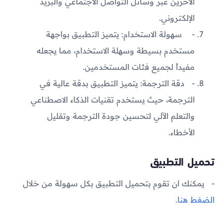
الآخرين عبر وسائل التواصل الاجتماعي والبريد
الإلكتروني.
سهولة الاستخدام: يتميز التطبيق بواجهة
مستخدم بسيطة وسهلة الاستخدام، مما يجعله
مفيداً لجميع فئات المستخدمين.
دقة الترجمة: يتميز التطبيق بدقة عالية في
الترجمة، حيث يستخدم تقنيات الذكاء الاصطناعي
والتعلم الآلي لتحسين جودة الترجمة وتقليل
الأخطاء.
تحميل التطبيق
يمكنك ان تقوم بتحميل التطبيق بكل سهولة من خلال
الضغط هنا
.