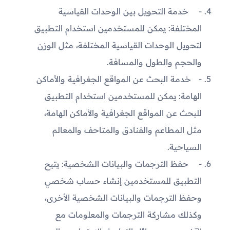
خدمة التحويل بين الوحدات القياسية
المختلفة: يمكن للمستخدمين استخدام التطبيق
لتحويل الوحدات القياسية المختلفة، مثل الوزن
والحجم والطول والمسافة.
خدمة البحث عن المواقع الجغرافية والأماكن
الهامة: يمكن للمستخدمين استخدام التطبيق
للبحث عن المواقع الجغرافية والأماكن الهامة،
مثل المطاعم والفنادق والمتاحف والمعالم
السياحية.
حفظ الترجمات والبيانات الشخصية: يتيح
التطبيق للمستخدمين إنشاء حساب شخصي
وحفظ الترجمات والبيانات الشخصية الأخرى،
وكذلك مشاركة الترجمات والمعلومات مع