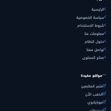
الرئيسية
سياسة الخصوصية
شروط الاستخدام
معلومات عنا
دخول النظام
تواصل معنا
صناع المحتوى
مواقع مفيدة
متجر المتابعين
الذهب الآن
موبايلاوي
بريديفاي