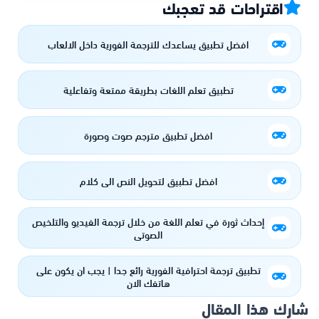
اقتراحات قد تعجبك
افضل تطبيق يساعدك للترجمة الفورية داخل الالعاب
تطبيق تعلم اللغات بطريقة ممتعة وتفاعلية
افضل تطبيق مترجم صوت وصورة
افضل تطبيق لتحويل النص الي كلام
إحداث ثورة في تعلم اللغة من خلال ترجمة الفيديو والتلخيص
الصوتي
تطبيق ترجمة احترافية الفورية رائع جدا | يجب ان يكون على
هاتفك الان
شارك هذا المقال