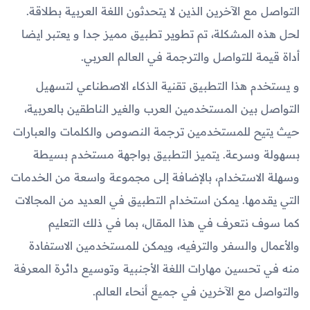
التواصل مع الآخرين الذين لا يتحدثون اللغة العربية بطلاقة.
لحل هذه المشكلة، تم تطوير تطبيق مميز جدا و يعتبر ايضا
أداة قيمة للتواصل والترجمة في العالم العربي.
و يستخدم هذا التطبيق تقنية الذكاء الاصطناعي لتسهيل
التواصل بين المستخدمين العرب والغير الناطقين بالعربية،
حيث يتيح للمستخدمين ترجمة النصوص والكلمات والعبارات
بسهولة وسرعة. يتميز التطبيق بواجهة مستخدم بسيطة
وسهلة الاستخدام، بالإضافة إلى مجموعة واسعة من الخدمات
التي يقدمها. يمكن استخدام التطبيق في العديد من المجالات
كما سوف نتعرف في هذا المقال، بما في ذلك التعليم
والأعمال والسفر والترفيه، ويمكن للمستخدمين الاستفادة
منه في تحسين مهارات اللغة الأجنبية وتوسيع دائرة المعرفة
والتواصل مع الآخرين في جميع أنحاء العالم.