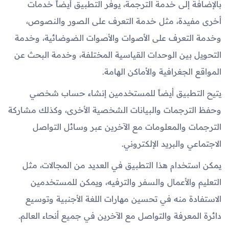
بالإضافة إلى خدمة الترجمة، يوفر التطبيق أيضاً خدمات
أخرى مفيدة، مثل خدمة التعرف على الصور والنصوص،
وخدمة التعرف على الأصوات والأصوات الضوضائية، وخدمة
التحويل بين الوحدات القياسية المختلفة، وخدمة البحث عن
المواقع الجغرافية والأماكن الهامة.
يتيح التطبيق أيضاً للمستخدمين إنشاء حساب شخصي
وحفظ الترجمات والبيانات الشخصية الأخرى، وكذلك مشاركة
الترجمات والمعلومات مع الآخرين عبر وسائل التواصل
الاجتماعي والبريد الإلكتروني.
يمكن استخدام هذا التطبيق في العديد من المجالات، مثل
التعليم والأعمال والسفر والترفيه، ويمكن للمستخدمين
الاستفادة منه في تحسين مهارات اللغة الأجنبية وتوسيع
دائرة المعرفة والتواصل مع الآخرين في جميع أنحاء العالم.