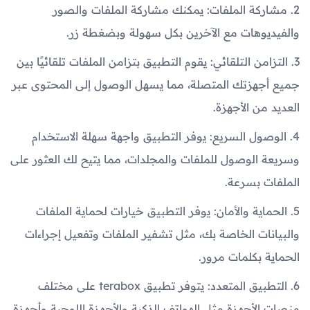
2. مشاركة الملفات: يمكنك مشاركة الملفات والصور
والفيديوهات مع الآخرين بكل سهولة وبضغطة زر.
3. التزامن التلقائي: يقوم التطبيق بتزامن الملفات تلقائيًا بين
جميع أجهزتك المتصلة، مما يسهل الوصول إلى المحتوى عبر
العديد من الأجهزة.
4. الوصول السريع: يوفر التطبيق واجهة سهلة الاستخدام
وسريعة الوصول للملفات والمجلدات، مما يتيح لك العثور على
الملفات بسرعة.
5. الحماية والأمان: يوفر التطبيق خيارات لحماية الملفات
والبيانات الخاصة بك، مثل تشفير الملفات وتفعيل إجراءات
الحماية بكلمات مرور.
6. التطبيق المتعدد: يتوفر تطبيق terabox على مختلف
منصات الأجهزة مثل الهواتف الذكية والأجهزة اللوحية وأجهزة