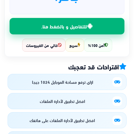
للتفاصيل و بالضغط هنا.
آمن 100%
سريع
خالي من الفيروسات
اقتراحات قد تعجبك
ازاي ترفع مساحة الموبايل 1024 جيجا
افضل تطبيق لأدارة الملفات
افضل تطبيق لأدارة الملفات علي هاتفك