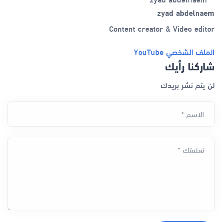
zyad abdelnaem
Content creator & Video editor
الملف الشخصي
YouTube
شاركنا رأيك
لن يتم نشر بريدك
الاسم *
تعليقك *