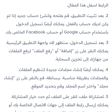
الرابط اسفل هذا المقال.
2. بعد تثبيت التطبيق، قم بفتحه وانشئ حساب جديد إذا لم
يكن لديك حساب بالفعل. يمكنك أيضًا تسجيل الدخول
باستخدام حساب Google أو حساب Facebook الخاص بك.
3. بعد تسجيل الدخول، ستظهر لك واجهة التطبيق الرئيسية.
يمكنك النقر على زر "إضافة" أو "رفع الملف" لرفع الملفات
من جهازك إلى تخزين السحابة.
4. يمكنك أيضًا إنشاء مجلدات جديدة لتنظيم الملفات
والمجلدات بطريقة مناسبة. ببساطة، قم بالنقر على زر "إنشاء
مجلد" واختر اسم المجلد وقم بتحديد الموقع.
5. لمشاركة ملف، انقر على الملف ثم حدد خيار المشاركة.
يمكنك إرسال رابط الملف إلى جهات الاتصال الخاصة بك أو