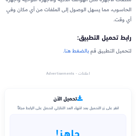
الحاسوب، مما يسهل الوصول إلى الملفات من أي مكان وفي
أي وقت.
رابط تحميل التطبيق:
لتحميل التطبيق قم
بالضغط هنا.
اعلانات - Advertisements
تحميل الآن
انقر على زر التحميل بعد انتهاء العد التنازلي لتحصل على الرابط مجاناً
جاهز!