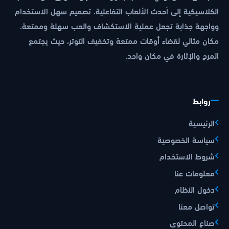
الكلاسيكية إلى أحدث الألعاب التفاعلية. تصميم سهل الاستخدام
وواجهة جذابة تجعل عملية الاستكشاف والعب سهلة وممتعة.
مكان مثالي لقضاء أوقات ممتعة وتخفيف التوتر، حيث يجتمع
المرح والإثارة في مكان واحد.
روابط
الرئيسية
سياسة الخصوصية
شروط الاستخدام
معلومات عنا
دخول النظام
تواصل معنا
صناع المحتوى