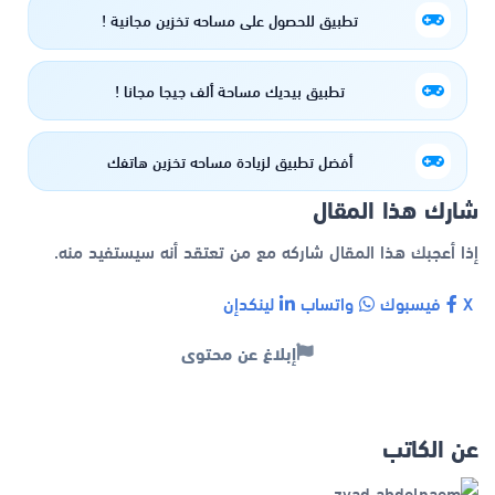
تطبيق للحصول علي مساحه تخزين مجانية !
تطبيق بيديك مساحة ألف جيجا مجانا !
أفضل تطبيق لزيادة مساحه تخزين هاتفك
شارك هذا المقال
إذا أعجبك هذا المقال شاركه مع من تعتقد أنه سيستفيد منه.
X
فيسبوك
واتساب
لينكدإن
إبلاغ عن محتوى
عن الكاتب