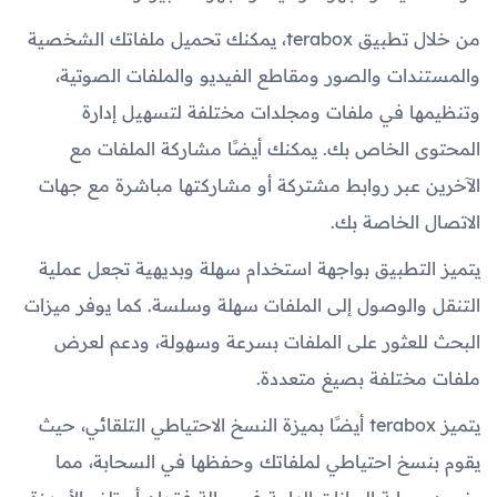
من خلال تطبيق terabox، يمكنك تحميل ملفاتك الشخصية
والمستندات والصور ومقاطع الفيديو والملفات الصوتية،
وتنظيمها في ملفات ومجلدات مختلفة لتسهيل إدارة
المحتوى الخاص بك. يمكنك أيضًا مشاركة الملفات مع
الآخرين عبر روابط مشتركة أو مشاركتها مباشرة مع جهات
الاتصال الخاصة بك.
يتميز التطبيق بواجهة استخدام سهلة وبديهية تجعل عملية
التنقل والوصول إلى الملفات سهلة وسلسة. كما يوفر ميزات
البحث للعثور على الملفات بسرعة وسهولة، ودعم لعرض
ملفات مختلفة بصيغ متعددة.
يتميز terabox أيضًا بميزة النسخ الاحتياطي التلقائي، حيث
يقوم بنسخ احتياطي لملفاتك وحفظها في السحابة، مما