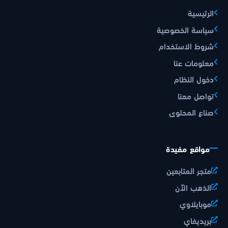
الرئيسية
سياسة الخصوصية
شروط الاستخدام
معلومات عنا
دخول النظام
تواصل معنا
صناع المحتوى
مواقع مفيدة
متجر المتابعين
الذهب الآن
موبايلاوي
بريديفاي