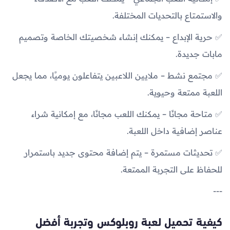
والاستمتاع بالتحديات المختلفة.
✅ حرية الإبداع – يمكنك إنشاء شخصيتك الخاصة وتصميم
مابات جديدة.
✅ مجتمع نشط – ملايين اللاعبين يتفاعلون يوميًا، مما يجعل
اللعبة ممتعة وحيوية.
✅ متاحة مجانًا – يمكنك اللعب مجانًا، مع إمكانية شراء
عناصر إضافية داخل اللعبة.
✅ تحديثات مستمرة – يتم إضافة محتوى جديد باستمرار
للحفاظ على التجربة الممتعة.
---
كيفية تحميل لعبة روبلوكس وتجربة أفضل