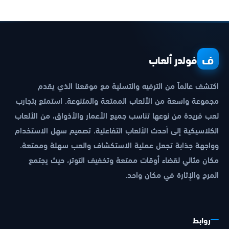
ف
فولدر ألعاب
اكتشف عالماً من الترفيه والتسلية مع موقعنا الذي يقدم
مجموعة واسعة من الألعاب الممتعة والمتنوعة. استمتع بتجارب
لعب فريدة من نوعها تناسب جميع الأعمار والأذواق، من الألعاب
الكلاسيكية إلى أحدث الألعاب التفاعلية. تصميم سهل الاستخدام
وواجهة جذابة تجعل عملية الاستكشاف والعب سهلة وممتعة.
مكان مثالي لقضاء أوقات ممتعة وتخفيف التوتر، حيث يجتمع
المرح والإثارة في مكان واحد.
روابط