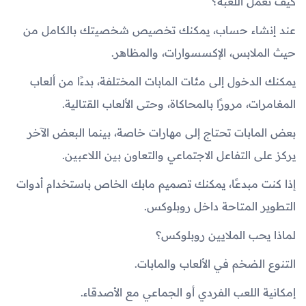
كيف تعمل اللعبة؟
عند إنشاء حساب، يمكنك تخصيص شخصيتك بالكامل من
حيث الملابس، الإكسسوارات، والمظاهر.
يمكنك الدخول إلى مئات المابات المختلفة، بدءًا من ألعاب
المغامرات، مرورًا بالمحاكاة، وحتى الألعاب القتالية.
بعض المابات تحتاج إلى مهارات خاصة، بينما البعض الآخر
يركز على التفاعل الاجتماعي والتعاون بين اللاعبين.
إذا كنت مبدعًا، يمكنك تصميم مابك الخاص باستخدام أدوات
التطوير المتاحة داخل روبلوكس.
لماذا يحب الملايين روبلوكس؟
التنوع الضخم في الألعاب والمابات.
إمكانية اللعب الفردي أو الجماعي مع الأصدقاء.