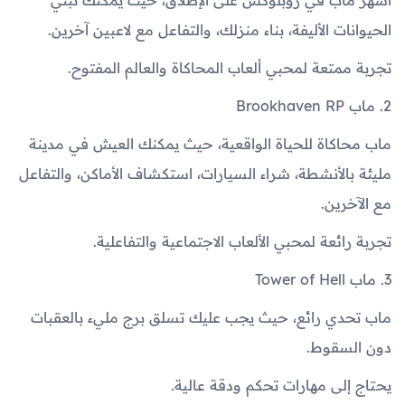
الحيوانات الأليفة، بناء منزلك، والتفاعل مع لاعبين آخرين.
تجربة ممتعة لمحبي ألعاب المحاكاة والعالم المفتوح.
2. ماب Brookhaven RP
ماب محاكاة للحياة الواقعية، حيث يمكنك العيش في مدينة
مليئة بالأنشطة، شراء السيارات، استكشاف الأماكن، والتفاعل
مع الآخرين.
تجربة رائعة لمحبي الألعاب الاجتماعية والتفاعلية.
3. ماب Tower of Hell
ماب تحدي رائع، حيث يجب عليك تسلق برج مليء بالعقبات
دون السقوط.
يحتاج إلى مهارات تحكم ودقة عالية.