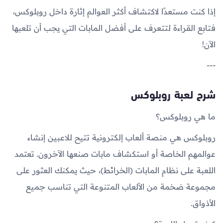
إذا كنت مستعدًا لاكتشاف أكثر العوالم إثارة داخل روبلوكس،
فتابع القراءة لتتعرف على أفضل المابات التي يجب أن تلعبها
الآن!
---
شرح لعبة روبلوكس
ما هي روبلوكس؟
روبلوكس هي منصة ألعاب إلكترونية تتيح للاعبين إنشاء
عوالمهم الخاصة أو استكشاف مابات صنعها الآخرون. تعتمد
اللعبة على نظام المابات (الخرائط)، حيث يمكنك العثور على
مجموعة ضخمة من الألعاب المتنوعة التي تناسب جميع
الأذواق.