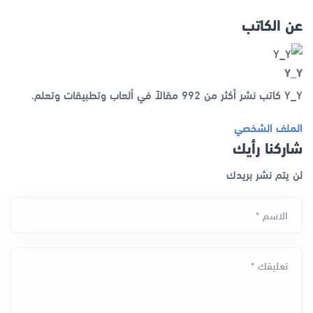
عن الكاتب
Y_Y
Y_Y كاتب نشر أكثر من 992 مقالاً في ألعاب وتطبيقات وتعلم.
الملف الشخصي
شاركنا رأيك
لن يتم نشر بريدك
الاسم *
تعليقك *