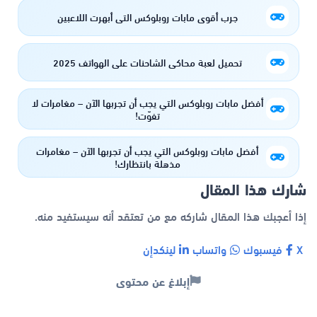
جرب أقوى مابات روبلوكس التي أبهرت اللاعبين
تحميل لعبة محاكي الشاحنات علي الهواتف 2025
أفضل مابات روبلوكس التي يجب أن تجربها الآن – مغامرات لا
تفوّت!
أفضل مابات روبلوكس التي يجب أن تجربها الآن – مغامرات
مذهلة بانتظارك!
شارك هذا المقال
إذا أعجبك هذا المقال شاركه مع من تعتقد أنه سيستفيد منه.
X
فيسبوك
واتساب
لينكدإن
إبلاغ عن محتوى