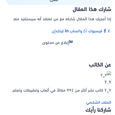
شارك هذا المقال
إذا أعجبك هذا المقال شاركه مع من تعتقد أنه سيستفيد منه.
X
فيسبوك
واتساب
لينكدإن
إبلاغ عن محتوى
عن الكاتب
Y_Y
Y_Y كاتب نشر أكثر من 992 مقالاً في ألعاب وتطبيقات وتعلم.
الملف الشخصي
شاركنا رأيك