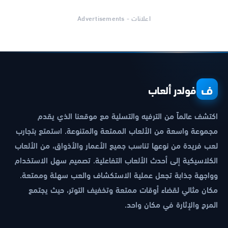
اعلانات - Advertisements
ف
فولدر ألعاب
اكتشف عالماً من الترفيه والتسلية مع موقعنا الذي يقدم
مجموعة واسعة من الألعاب الممتعة والمتنوعة. استمتع بتجارب
لعب فريدة من نوعها تناسب جميع الأعمار والأذواق، من الألعاب
الكلاسيكية إلى أحدث الألعاب التفاعلية. تصميم سهل الاستخدام
وواجهة جذابة تجعل عملية الاستكشاف والعب سهلة وممتعة.
مكان مثالي لقضاء أوقات ممتعة وتخفيف التوتر، حيث يجتمع
المرح والإثارة في مكان واحد.