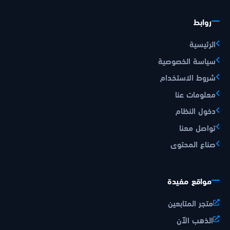
روابط
الرئيسية
سياسة الخصوصية
شروط الاستخدام
معلومات عنا
دخول النظام
تواصل معنا
صناع المحتوى
مواقع مفيدة
متجر المتابعين
الذهب الآن