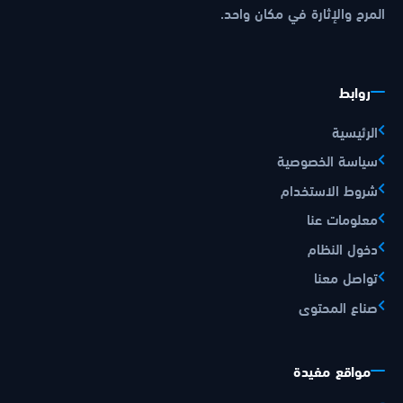
المرح والإثارة في مكان واحد.
روابط
الرئيسية
سياسة الخصوصية
شروط الاستخدام
معلومات عنا
دخول النظام
تواصل معنا
صناع المحتوى
مواقع مفيدة