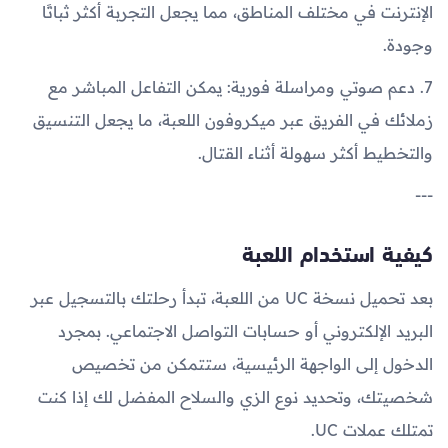
الإنترنت في مختلف المناطق، مما يجعل التجربة أكثر ثباتًا
وجودة.
7. دعم صوتي ومراسلة فورية: يمكن التفاعل المباشر مع
زملائك في الفريق عبر ميكروفون اللعبة، ما يجعل التنسيق
والتخطيط أكثر سهولة أثناء القتال.
---
كيفية استخدام اللعبة
بعد تحميل نسخة UC من اللعبة، تبدأ رحلتك بالتسجيل عبر
البريد الإلكتروني أو حسابات التواصل الاجتماعي. بمجرد
الدخول إلى الواجهة الرئيسية، ستتمكن من تخصيص
شخصيتك، وتحديد نوع الزي والسلاح المفضل لك إذا كنت
تمتلك عملات UC.