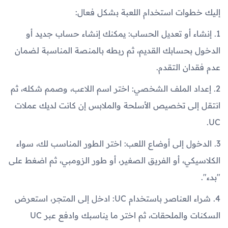
إليك خطوات استخدام اللعبة بشكل فعال:
1. إنشاء أو تعديل الحساب: يمكنك إنشاء حساب جديد أو
الدخول بحسابك القديم، ثم ربطه بالمنصة المناسبة لضمان
عدم فقدان التقدم.
2. إعداد الملف الشخصي: اختر اسم اللاعب، وصمم شكله، ثم
انتقل إلى تخصيص الأسلحة والملابس إن كانت لديك عملات
UC.
3. الدخول إلى أوضاع اللعب: اختر الطور المناسب لك، سواء
الكلاسيكي، أو الفريق الصغير، أو طور الزومبي، ثم اضغط على
"بدء".
4. شراء العناصر باستخدام UC: ادخل إلى المتجر، استعرض
السكنات والملحقات، ثم اختر ما يناسبك وادفع عبر UC