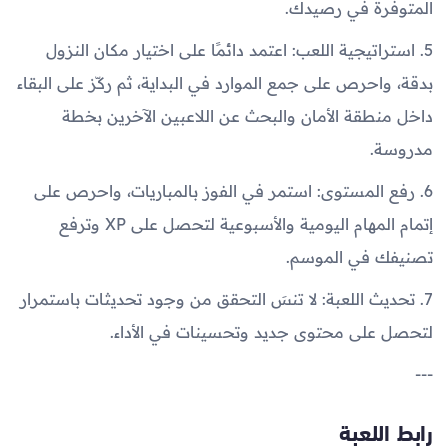
المتوفرة في رصيدك.
5. استراتيجية اللعب: اعتمد دائمًا على اختيار مكان النزول
بدقة، واحرص على جمع الموارد في البداية، ثم ركّز على البقاء
داخل منطقة الأمان والبحث عن اللاعبين الآخرين بخطة
مدروسة.
6. رفع المستوى: استمر في الفوز بالمباريات، واحرص على
إتمام المهام اليومية والأسبوعية لتحصل على XP وترفع
تصنيفك في الموسم.
7. تحديث اللعبة: لا تنسَ التحقق من وجود تحديثات باستمرار
لتحصل على محتوى جديد وتحسينات في الأداء.
---
رابط اللعبة