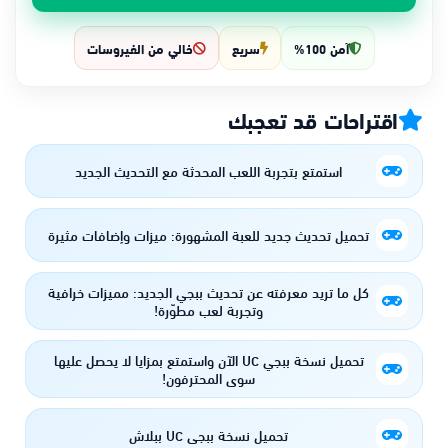
آمن 100%
سريع
خالي من الفيروسات
اقتراحات قد تعجبك
استمتع بتجربة اللعب المحدثة مع التحديث الجديد
تحميل تحديث جديد للعبة المشهورة: ميزات وإضافات مثيرة
كل ما تريد معرفته عن تحديث ببجي الجديد: مميزات خرافية
وتجربة لعب مطوّرة!
تحميل نسخة ببجي UC الآن واستمتع بمزايا لا يحصل عليها
سوى المحترفون!
تحميل نسخة ببجي UC ببلاش