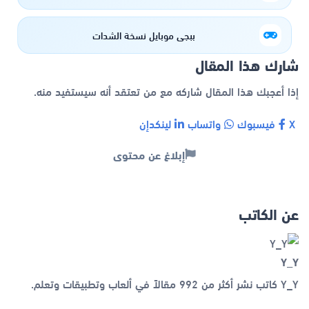
ببجي موبايل نسخة الشدات
شارك هذا المقال
إذا أعجبك هذا المقال شاركه مع من تعتقد أنه سيستفيد منه.
X
فيسبوك
واتساب
لينكدإن
إبلاغ عن محتوى
عن الكاتب
Y_Y
Y_Y كاتب نشر أكثر من 992 مقالاً في ألعاب وتطبيقات وتعلم.