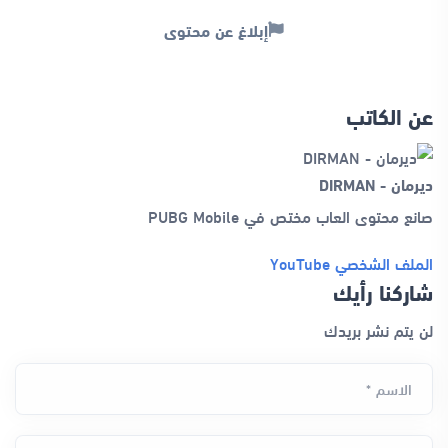
إبلاغ عن محتوى
عن الكاتب
ديرمان - DIRMAN
صانع محتوى العاب مختص في PUBG Mobile
الملف الشخصي
YouTube
شاركنا رأيك
لن يتم نشر بريدك
الاسم *