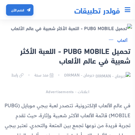
فولدر تطبيقات
انضم الآن
ألعاب
تحميل PUBG MOBILE - اللعبة الأكثر
شعبية في عالم الألعاب
ديرمان - DIRMAN
منذ سنة
رابط
اعلانات - Advertisements
في عالم الألعاب الإلكترونية، تتصدر لعبة ببجي موبايل (PUBG
MOBILE) قائمة الألعاب الأكثر شعبية وإثارة، حيث تقدم
تجربة فريدة من نوعها تجمع بين المتعة والتحدي. تعتبر ببجي