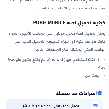
معًا، مما يضيف عنصر التعاون والتنافس.
كيفية تحميل لعبة PUBG MOBILE
يمكن تحميل لعبة ببجي موبايل على مختلف الأجهزة، سواء
كانت هواتف ذكية أو أجهزة كمبيوتر. لتحميل اللعبة على
الهاتف الذكي، يمكنك اتباع الخطوات التالية:
إذا كنت تستخدم جهاز Android، قم بفتح متجر Google
Play.
ابحث عن
اقتراحات قد تعجبك
تحميل تحديث ببجي الجديد 4.5 رابط مباشر