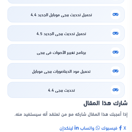
تحميل تحديث ببجي موبايل الجديد 4.4
تحميل تحديث ببجي الجديد 4.5
برنامج تغيير الأصوات في ببجي
تحميل مود الديناصورات ببجي موبايل
تحديث ببجي 4.4
شارك هذا المقال
إذا أعجبك هذا المقال شاركه مع من تعتقد أنه سيستفيد منه.
X
فيسبوك
واتساب
لينكدإن