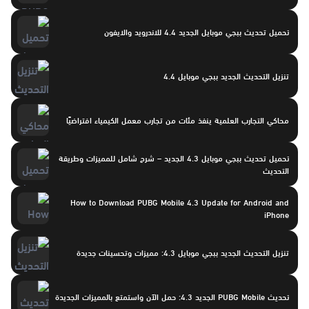
تحميل تحديث ببجي موبايل الجديد 4.4 للاندرويد والايفون
تنزيل التحديث الجديد ببجي موبايل 4.4
محاكي التجارب العلمية ينفذ مئات من تجارب معمل الكيمياء افتراضيًا
تحميل تحديث ببجي موبايل 4.3 الجديد – شرح شامل للمميزات وطريقة
التحديث
How to Download PUBG Mobile 4.3 Update for Android and
iPhone
تنزيل التحديث الجديد ببجي موبايل 4.3: مميزات وتحسينات جديدة
تحديث PUBG Mobile الجديد 4.3: حمل الآن واستمتع بالمميزات الجديدة