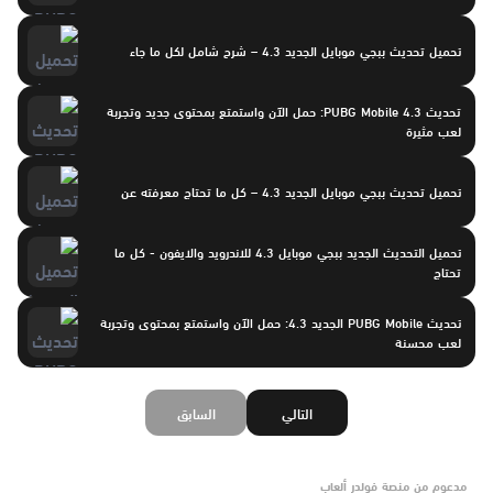
تحميل تحديث ببجي موبايل الجديد 4.3 – شرح شامل لكل ما جاء
تحديث PUBG Mobile 4.3: حمل الآن واستمتع بمحتوى جديد وتجربة
لعب مثيرة
تحميل تحديث ببجي موبايل الجديد 4.3 – كل ما تحتاج معرفته عن
تحميل التحديث الجديد ببجي موبايل 4.3 للاندرويد والايفون - كل ما
تحتاج
تحديث PUBG Mobile الجديد 4.3: حمل الآن واستمتع بمحتوى وتجربة
لعب محسنة
التالي
السابق
مدعوم من منصة فولدر ألعاب