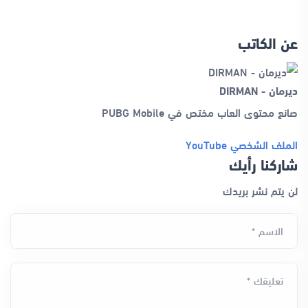
عن الكاتب
ديرمان - DIRMAN
صانع محتوى العاب مختص في PUBG Mobile
الملف الشخصي
YouTube
شاركنا رأيك
لن يتم نشر بريدك
الاسم *
تعليقك *