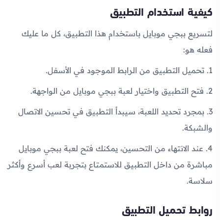
كيفية استخدام التطبيق
لتسريع ببجي موبايل باستخدام هذا التطبيق، كل ما عليك
فعله هو:
1. تحميل التطبيق من الرابط الموجود في الأسفل.
2. فتح التطبيق واختيار لعبة ببجي موبايل من الواجهة.
3. بمجرد تحديد اللعبة، سيبدأ التطبيق في تحسين الاتصال
والشبكة.
4. عند الانتهاء من التحسين، يمكنك فتح لعبة ببجي موبايل
مباشرة من داخل التطبيق للاستمتاع بتجربة لعب أسرع وأكثر
سلاسة.
روابط تحميل التطبيق