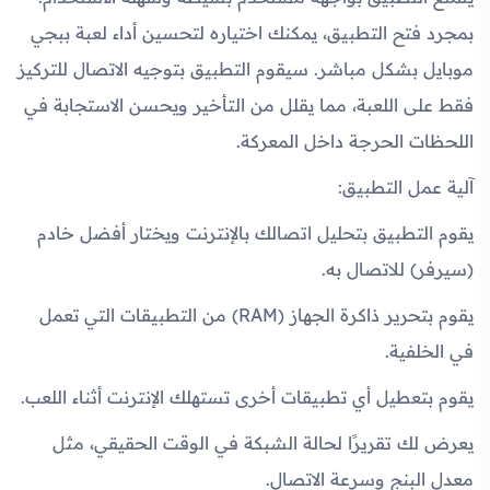
بمجرد فتح التطبيق، يمكنك اختياره لتحسين أداء لعبة ببجي
موبايل بشكل مباشر. سيقوم التطبيق بتوجيه الاتصال للتركيز
فقط على اللعبة، مما يقلل من التأخير ويحسن الاستجابة في
اللحظات الحرجة داخل المعركة.
آلية عمل التطبيق:
يقوم التطبيق بتحليل اتصالك بالإنترنت ويختار أفضل خادم
(سيرفر) للاتصال به.
يقوم بتحرير ذاكرة الجهاز (RAM) من التطبيقات التي تعمل
في الخلفية.
يقوم بتعطيل أي تطبيقات أخرى تستهلك الإنترنت أثناء اللعب.
يعرض لك تقريرًا لحالة الشبكة في الوقت الحقيقي، مثل
معدل البنج وسرعة الاتصال.