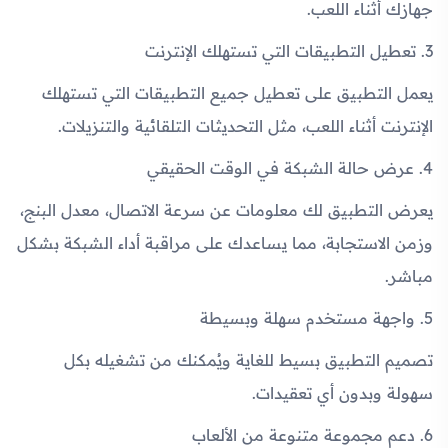
جهازك أثناء اللعب.
3. تعطيل التطبيقات التي تستهلك الإنترنت
يعمل التطبيق على تعطيل جميع التطبيقات التي تستهلك
الإنترنت أثناء اللعب، مثل التحديثات التلقائية والتنزيلات.
4. عرض حالة الشبكة في الوقت الحقيقي
يعرض التطبيق لك معلومات عن سرعة الاتصال، معدل البنج،
وزمن الاستجابة، مما يساعدك على مراقبة أداء الشبكة بشكل
مباشر.
5. واجهة مستخدم سهلة وبسيطة
تصميم التطبيق بسيط للغاية ويُمكنك من تشغيله بكل
سهولة وبدون أي تعقيدات.
6. دعم مجموعة متنوعة من الألعاب