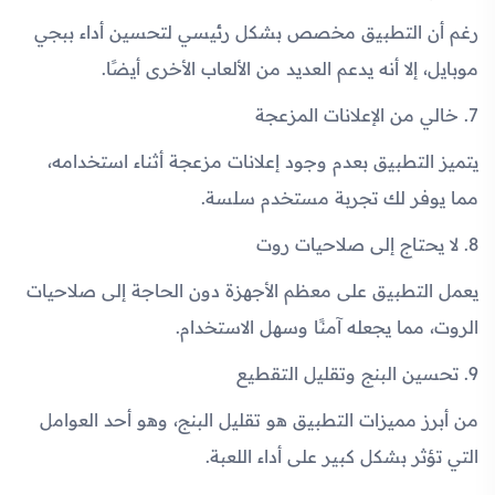
رغم أن التطبيق مخصص بشكل رئيسي لتحسين أداء ببجي
موبايل، إلا أنه يدعم العديد من الألعاب الأخرى أيضًا.
7. خالي من الإعلانات المزعجة
يتميز التطبيق بعدم وجود إعلانات مزعجة أثناء استخدامه،
مما يوفر لك تجربة مستخدم سلسة.
8. لا يحتاج إلى صلاحيات روت
يعمل التطبيق على معظم الأجهزة دون الحاجة إلى صلاحيات
الروت، مما يجعله آمنًا وسهل الاستخدام.
9. تحسين البنج وتقليل التقطيع
من أبرز مميزات التطبيق هو تقليل البنج، وهو أحد العوامل
التي تؤثر بشكل كبير على أداء اللعبة.