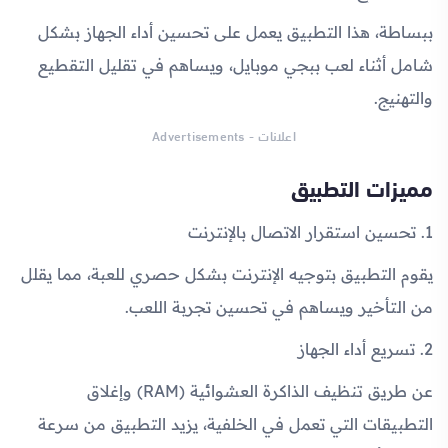
ببساطة، هذا التطبيق يعمل على تحسين أداء الجهاز بشكل
شامل أثناء لعب ببجي موبايل، ويساهم في تقليل التقطيع
والتهنيج.
اعلانات - Advertisements
مميزات التطبيق
1. تحسين استقرار الاتصال بالإنترنت
يقوم التطبيق بتوجيه الإنترنت بشكل حصري للعبة، مما يقلل
من التأخير ويساهم في تحسين تجربة اللعب.
2. تسريع أداء الجهاز
عن طريق تنظيف الذاكرة العشوائية (RAM) وإغلاق
التطبيقات التي تعمل في الخلفية، يزيد التطبيق من سرعة