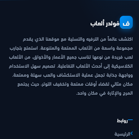
ف
فولدر ألعاب
اكتشف عالماً من الترفيه والتسلية مع موقعنا الذي يقدم
مجموعة واسعة من الألعاب الممتعة والمتنوعة. استمتع بتجارب
لعب فريدة من نوعها تناسب جميع الأعمار والأذواق، من الألعاب
الكلاسيكية إلى أحدث الألعاب التفاعلية. تصميم سهل الاستخدام
وواجهة جذابة تجعل عملية الاستكشاف والعب سهلة وممتعة.
مكان مثالي لقضاء أوقات ممتعة وتخفيف التوتر، حيث يجتمع
المرح والإثارة في مكان واحد.
روابط
الرئيسية