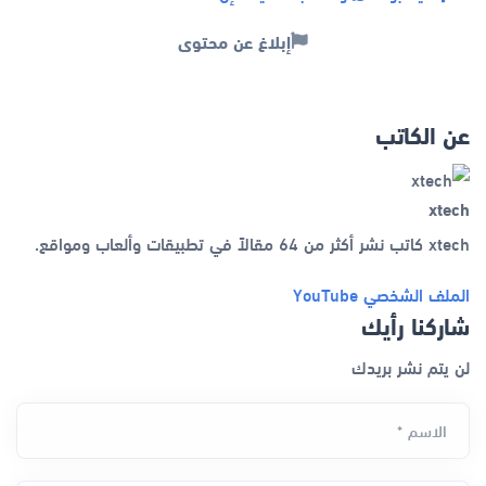
إبلاغ عن محتوى
عن الكاتب
xtech
xtech كاتب نشر أكثر من 64 مقالاً في تطبيقات وألعاب ومواقع.
الملف الشخصي
YouTube
شاركنا رأيك
لن يتم نشر بريدك
الاسم *