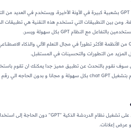
وقد حظي نظام GPT بشعبية كبيرة في الأونة الأخيرة، ويستخدم في العديد من 
فة. ومن بين التطبيقات التي تستخدم هذه التقنية هي تطبيقات الد
 بالتفاعل مع النظام GPT بكل سهولة ويسر.
ويعتبر نظام GPT من الأنظمة الأكثر تطوراً في مجال التعلم الآلي والذكاء الاصطن
ل المزيد من التطورات والتحسينات في المستقبل.
ل سوف نقوم بالتحدث عن تطبيق مميز جدا يمكنك ان تقوم باستخ
تستطيع ان تقوم بتشغيل chat GPT بكل سهولة و مجانا و بدون الحاجه الي
و عرض إعلانات.