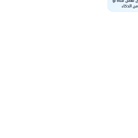
ن الذكاء
ناعي !!