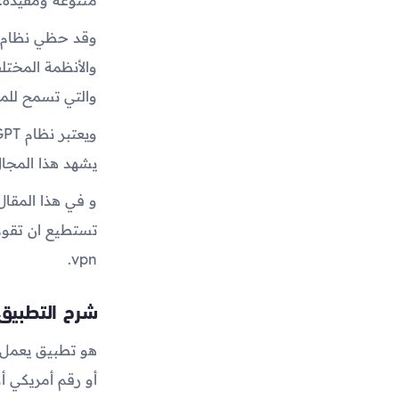
والأنظمة المختل
والتي تسمح للمستخدمين
يشهد هذا المجا
و في هذا المقا
vpn.
شرح التطبيق
أو رقم أمريكي أ