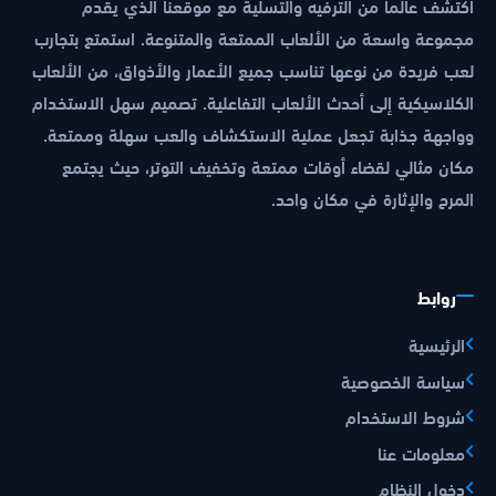
اكتشف عالماً من الترفيه والتسلية مع موقعنا الذي يقدم
مجموعة واسعة من الألعاب الممتعة والمتنوعة. استمتع بتجارب
لعب فريدة من نوعها تناسب جميع الأعمار والأذواق، من الألعاب
الكلاسيكية إلى أحدث الألعاب التفاعلية. تصميم سهل الاستخدام
وواجهة جذابة تجعل عملية الاستكشاف والعب سهلة وممتعة.
مكان مثالي لقضاء أوقات ممتعة وتخفيف التوتر، حيث يجتمع
المرح والإثارة في مكان واحد.
روابط
الرئيسية
سياسة الخصوصية
شروط الاستخدام
معلومات عنا
دخول النظام