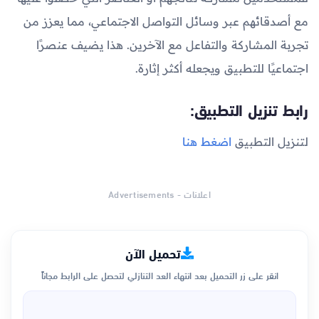
مع أصدقائهم عبر وسائل التواصل الاجتماعي، مما يعزز من
تجربة المشاركة والتفاعل مع الآخرين. هذا يضيف عنصرًا
اجتماعيًا للتطبيق ويجعله أكثر إثارة.
رابط تنزيل التطبيق:
لتنزيل التطبيق
اضغط هنا
اعلانات - Advertisements
تحميل الآن
انقر على زر التحميل بعد انتهاء العد التنازلي لتحصل على الرابط مجاناً