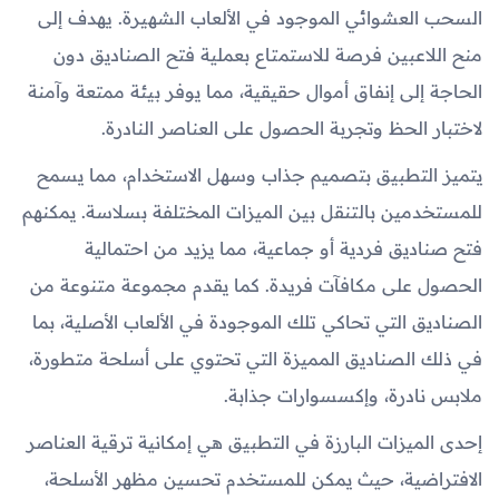
السحب العشوائي الموجود في الألعاب الشهيرة. يهدف إلى
منح اللاعبين فرصة للاستمتاع بعملية فتح الصناديق دون
الحاجة إلى إنفاق أموال حقيقية، مما يوفر بيئة ممتعة وآمنة
لاختبار الحظ وتجربة الحصول على العناصر النادرة.
يتميز التطبيق بتصميم جذاب وسهل الاستخدام، مما يسمح
للمستخدمين بالتنقل بين الميزات المختلفة بسلاسة. يمكنهم
فتح صناديق فردية أو جماعية، مما يزيد من احتمالية
الحصول على مكافآت فريدة. كما يقدم مجموعة متنوعة من
الصناديق التي تحاكي تلك الموجودة في الألعاب الأصلية، بما
في ذلك الصناديق المميزة التي تحتوي على أسلحة متطورة،
ملابس نادرة، وإكسسوارات جذابة.
إحدى الميزات البارزة في التطبيق هي إمكانية ترقية العناصر
الافتراضية، حيث يمكن للمستخدم تحسين مظهر الأسلحة،