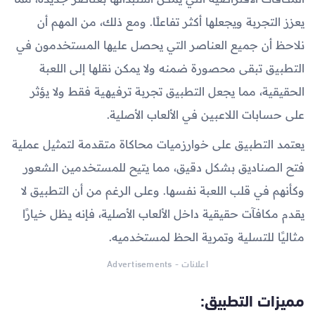
يعزز التجربة ويجعلها أكثر تفاعلًا. ومع ذلك، من المهم أن
نلاحظ أن جميع العناصر التي يحصل عليها المستخدمون في
التطبيق تبقى محصورة ضمنه ولا يمكن نقلها إلى اللعبة
الحقيقية، مما يجعل التطبيق تجربة ترفيهية فقط ولا يؤثر
على حسابات اللاعبين في الألعاب الأصلية.
يعتمد التطبيق على خوارزميات محاكاة متقدمة لتمثيل عملية
فتح الصناديق بشكل دقيق، مما يتيح للمستخدمين الشعور
وكأنهم في قلب اللعبة نفسها. وعلى الرغم من أن التطبيق لا
يقدم مكافآت حقيقية داخل الألعاب الأصلية، فإنه يظل خيارًا
مثاليًا للتسلية وتمرية الحظ لمستخدميه.
اعلانات - Advertisements
مميزات التطبيق: