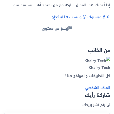
إذا أعجبك هذا المقال شاركه مع من تعتقد أنه سيستفيد منه.
X
فيسبوك
واتساب
لينكدإن
إبلاغ عن محتوى
عن الكاتب
Khairy Tech
كل التطبيقات والمواقع هنا !!
الملف الشخصي
شاركنا رأيك
لن يتم نشر بريدك