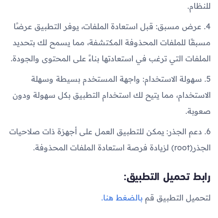
للنظام.
4. عرض مسبق: قبل استعادة الملفات، يوفر التطبيق عرضًا
مسبقًا للملفات المحذوفة المكتشفة، مما يسمح لك بتحديد
الملفات التي ترغب في استعادتها بناءً على المحتوى والجودة.
5. سهولة الاستخدام: واجهة المستخدم بسيطة وسهلة
الاستخدام، مما يتيح لك استخدام التطبيق بكل سهولة ودون
صعوبة.
6. دعم الجذر: يمكن للتطبيق العمل على أجهزة ذات صلاحيات
الجذر(root) لزيادة فرصة استعادة الملفات المحذوفة.
رابط تحميل التطبيق:
لتحميل التطبيق قم
بالضغط هنا.