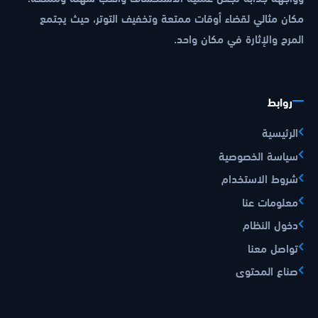
مكان مثالي لقضاء أوقات ممتعة وتخفيف التوتر، حيث يجتمع
المرح والإثارة في مكان واحد.
روابط
الرئيسية
سياسة الخصوصية
شروط الاستخدام
معلومات عنا
دخول النظام
تواصل معنا
صناع المحتوى