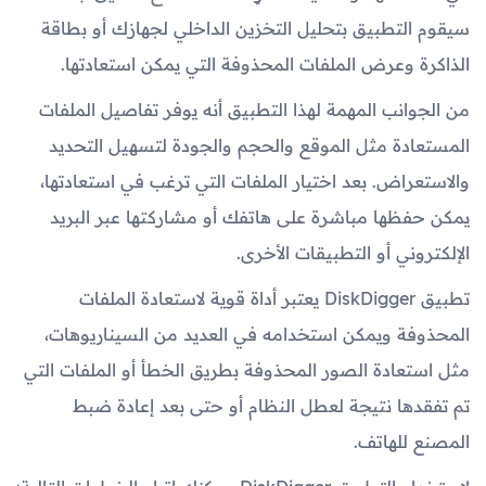
سيقوم التطبيق بتحليل التخزين الداخلي لجهازك أو بطاقة
الذاكرة وعرض الملفات المحذوفة التي يمكن استعادتها.
من الجوانب المهمة لهذا التطبيق أنه يوفر تفاصيل الملفات
المستعادة مثل الموقع والحجم والجودة لتسهيل التحديد
والاستعراض. بعد اختيار الملفات التي ترغب في استعادتها،
يمكن حفظها مباشرة على هاتفك أو مشاركتها عبر البريد
الإلكتروني أو التطبيقات الأخرى.
تطبيق DiskDigger يعتبر أداة قوية لاستعادة الملفات
المحذوفة ويمكن استخدامه في العديد من السيناريوهات،
مثل استعادة الصور المحذوفة بطريق الخطأ أو الملفات التي
تم تفقدها نتيجة لعطل النظام أو حتى بعد إعادة ضبط
المصنع للهاتف.