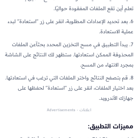
تعلم أين تقع الملفات المفقودة حواليًا.
6. بعد تحديد الإعدادات المطلوبة، انقر على زر "استعادة" لبدء
عملية الاستعادة.
7. يبدأ التطبيق في مسح التخزين المحدد بحثآعن الملفات
المحذوفة الممكن استعادتها. ستظهر لك النتائج على الشاشة
بمجرد الانتهاء من المسح.
8. قم بتصفح النتائج واختر الملفات التي ترغب في استعادتها.
بعد اختيار الملفات، انقر على زر "استعادة" لحفظها على
جهازك الأندرويد.
اعلانات - Advertisements
مميزات التطبيق: