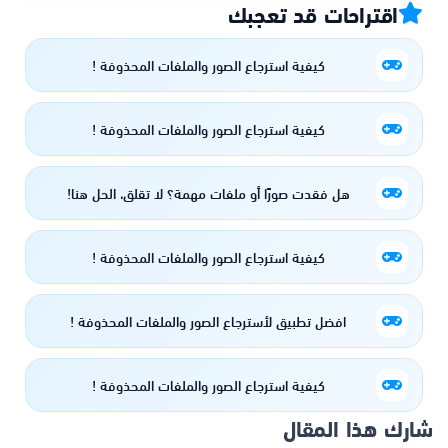
اقتراحات قد تعجبك
كيفية استرجاع الصور والملفات المحذوفة !
كيفية استرجاع الصور والملفات المحذوفة !
هل فقدت صورًا أو ملفات مهمة؟ لا تقلق، الحل هنا!
كيفية استرجاع الصور والملفات المحذوفة !
افضل تطبيق لأسترجاع الصور والملفات المحذوفة !
كيفية استرجاع الصور والملفات المحذوفة !
شارك هذا المقال