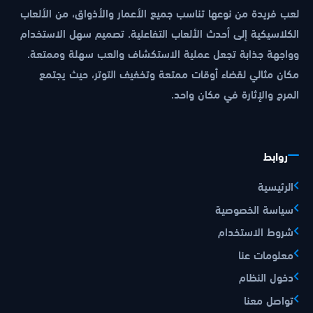
لعب فريدة من نوعها تناسب جميع الأعمار والأذواق، من الألعاب
الكلاسيكية إلى أحدث الألعاب التفاعلية. تصميم سهل الاستخدام
وواجهة جذابة تجعل عملية الاستكشاف والعب سهلة وممتعة.
مكان مثالي لقضاء أوقات ممتعة وتخفيف التوتر، حيث يجتمع
المرح والإثارة في مكان واحد.
روابط
الرئيسية
سياسة الخصوصية
شروط الاستخدام
معلومات عنا
دخول النظام
تواصل معنا