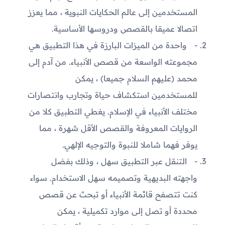
المستخدمين إلى عالم الحكايات النبوية ، مما يعزز
اتصالا عميقا بالقصص ودروسها الأساسية.
واحدة من الميزات البارزة في هذا التطبيق هي
مجموعته الواسعة من قصص الأنبياء. من آدم إلى
محمد (عليهم السلام جميعا) ، يمكن
للمستخدمين استكشاف حياة وتجارب وانتصارات
مختلف الأنبياء في الإسلام. يغطي التطبيق كلا من
الروايات المعروفة والقصص الأقل شهرة ، مما
يوفر فهما شاملا للنبوة والتوجيه الإلهي.
التنقل عبر التطبيق سهل ، وذلك بفضل
واجهته البديهية وتصميمه سهل الاستخدام. سواء
كنت تتصفح قائمة الأنبياء أو تبحث عن قصص
محددة أو تصل إلى موارد تكميلية ، يمكن