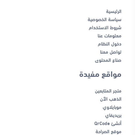
الرئيسية
سياسة الخصوصية
شروط الاستخدام
معلومات عنا
دخول النظام
تواصل معنا
صناع المحتوى
مواقع مفيدة
متجر المتابعين
الذهب الآن
موبايلاوي
بريديفاي
أنشئ QrCode
موقع الصراحة