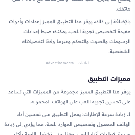
هاتفك.
بالإضافة إلى ذلك، يوفر هذا التطبيق المميز إعدادات وأدوات
مفيدة لتخصيص تجربة اللعب. يمكنك ضبط إعدادات
الرسومات والصوت والتحكم وغيرها وفقًا لتفضيلاتك
الشخصية.
اعلانات - Advertisements
مميزات التطبيق
يوفر هذا التطبيق المميز مجموعة من المميزات التي تساعد
على تحسين تجربة اللعب على الهواتف المحمولة.
1. زيادة سرعة الإطارات: يعمل التطبيق على تحسين أداء
الهاتف المحمول وتخصيص الموارد للعبة، مما يؤدي إلى زيادة
سرعة الإطارات أثناء اللعب. وهذا يعني تشغيل اللعبة بأكثر