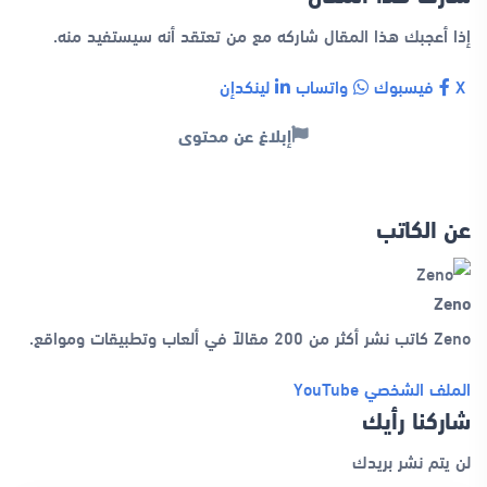
إذا أعجبك هذا المقال شاركه مع من تعتقد أنه سيستفيد منه.
X
فيسبوك
واتساب
لينكدإن
إبلاغ عن محتوى
عن الكاتب
Zeno
Zeno كاتب نشر أكثر من 200 مقالاً في ألعاب وتطبيقات ومواقع.
الملف الشخصي
YouTube
شاركنا رأيك
لن يتم نشر بريدك