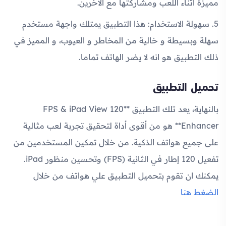
مميزة أثناء اللعب ومشاركتها مع الآخرين.
5. سهولة الاستخدام: هذا التطبيق يمتلك واجهة مستخدم
سهلة وبسيطة و خالية من المخاطر و العيوب، و المميز في
ذلك التطبيق هو انه لا يضر الهاتف تماما.
تحميل التطبيق
بالنهاية، يعد تلك التطبيق **120 FPS & iPad View
Enhancer** هو من أقوى أداة لتحقيق تجربة لعب مثالية
على جميع هواتف الذكية. من خلال تمكين المستخدمين من
تفعيل 120 إطار في الثانية (FPS) وتحسين منظور iPad.
يمكنك ان تقوم بتحميل التطبيق علي هواتف من خلال
الضغط هنا