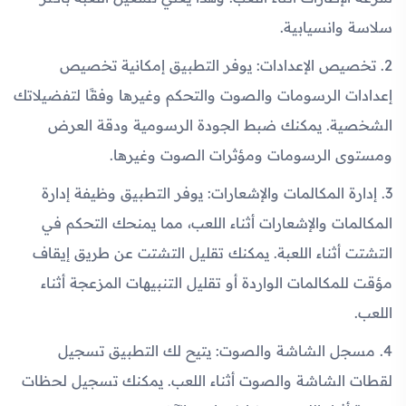
سلاسة وانسيابية.
2. تخصيص الإعدادات: يوفر التطبيق إمكانية تخصيص
إعدادات الرسومات والصوت والتحكم وغيرها وفقًا لتفضيلاتك
الشخصية. يمكنك ضبط الجودة الرسومية ودقة العرض
ومستوى الرسومات ومؤثرات الصوت وغيرها.
3. إدارة المكالمات والإشعارات: يوفر التطبيق وظيفة إدارة
المكالمات والإشعارات أثناء اللعب، مما يمنحك التحكم في
التشتت أثناء اللعبة. يمكنك تقليل التشتت عن طريق إيقاف
مؤقت للمكالمات الواردة أو تقليل التنبيهات المزعجة أثناء
اللعب.
4. مسجل الشاشة والصوت: يتيح لك التطبيق تسجيل
لقطات الشاشة والصوت أثناء اللعب. يمكنك تسجيل لحظات