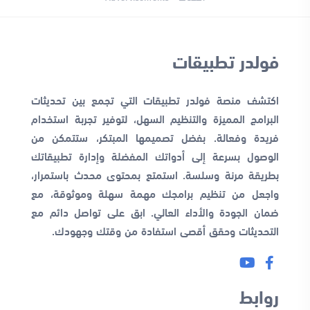
فولدر تطبيقات
اكتشف منصة فولدر تطبيقات التي تجمع بين تحديثات
البرامج المميزة والتنظيم السهل، لتوفير تجربة استخدام
فريدة وفعالة. بفضل تصميمها المبتكر، ستتمكن من
الوصول بسرعة إلى أدواتك المفضلة وإدارة تطبيقاتك
بطريقة مرنة وسلسة. استمتع بمحتوى محدث باستمرار،
واجعل من تنظيم برامجك مهمة سهلة وموثوقة، مع
ضمان الجودة والأداء العالي. ابق على تواصل دائم مع
التحديثات وحقق أقصى استفادة من وقتك وجهودك.
روابط