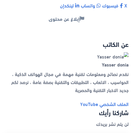
X
فيسبوك
واتساب
لينكدإن
إبلاغ عن محتوى
عن الكاتب
Yasser donia
نقدم نصائح ومعلومات تقنية مهمة في مجال الهواتف الذكية ،
الحواسيب ، الالعاب ، التطبيقات والتقنية بصفة عامة ، نرصد لكم
جديد الاخبار التقنية والحصرية
الملف الشخصي
YouTube
شاركنا رأيك
لن يتم نشر بريدك