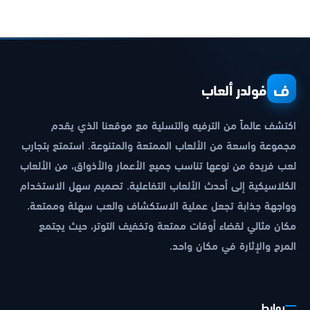
ف
فولدر ألعاب
اكتشف عالماً من الترفيه والتسلية مع موقعنا الذي يقدم
مجموعة واسعة من الألعاب الممتعة والمتنوعة. استمتع بتجارب
لعب فريدة من نوعها تناسب جميع الأعمار والأذواق، من الألعاب
الكلاسيكية إلى أحدث الألعاب التفاعلية. تصميم سهل الاستخدام
وواجهة جذابة تجعل عملية الاستكشاف والعب سهلة وممتعة.
مكان مثالي لقضاء أوقات ممتعة وتخفيف التوتر، حيث يجتمع
المرح والإثارة في مكان واحد.
روابط