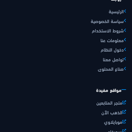
الرئيسية
سياسة الخصوصية
شروط الاستخدام
معلومات عنا
دخول النظام
تواصل معنا
صناع المحتوى
مواقع مفيدة
متجر المتابعين
الذهب الآن
موبايلاوي
بريديفاي