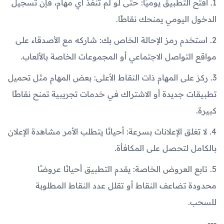
1. افتح التطبيق يوميًا: حتى لو لم تنفذ أي مهام، فإن تسجيل
الدخول اليومي يمنحك نقاطًا.
2. استخدم رمز الإحالة الخاص بك: شاركه مع الأصدقاء على
مواقع التواصل الاجتماعي أو المجموعات الخاصة بالألعاب.
3. ركز على المهام ذات النقاط الأعلى: بعض المهام مثل تحميل
تطبيقات جديدة أو الاشتراك في خدمات تجريبية تمنح نقاطًا
كبيرة.
4. لا تغلق الإعلانات بسرعة: أحيانًا يتطلب الأمر مشاهدة الإعلان
بالكامل لتحصل على المكافأة.
5. تابع العروض الخاصة: يقدم التطبيق أحيانًا عروضًا
محدودة تضاعف النقاط أو تقلل عدد النقاط المطلوبة
للسحب.
---