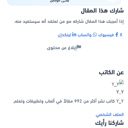
شارك هذا المقال
إذا أعجبك هذا المقال شاركه مع من تعتقد أنه سيستفيد منه.
X
فيسبوك
واتساب
لينكدإن
إبلاغ عن محتوى
عن الكاتب
Y_Y
Y_Y كاتب نشر أكثر من 992 مقالاً في ألعاب وتطبيقات وتعلم.
الملف الشخصي
شاركنا رأيك