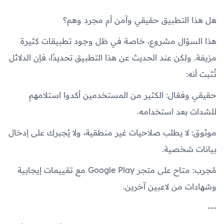
هل هذا التطبيق حقيقي وآمن أم مجرد وهم؟
هذا السؤال مشروع، خاصة في ظل وجود تطبيقات كثيرة
مزيفة. ولكن عند الحديث عن هذا التطبيق تحديدًا، فإن الدلائل
تُثبت أنه:
حقيقي وفعّال: الكثير من المستخدمين أكدوا استلامهم
للشدات بعد استخدامه.
موثوق: لا يطلب صلاحيات غير منطقية، ولا يُجبرك على إدخال
بيانات شخصية.
مُجرب: متاح على متجر Google Play مع تقييمات إيجابية
وشهادات من لاعبين آخرين.
---