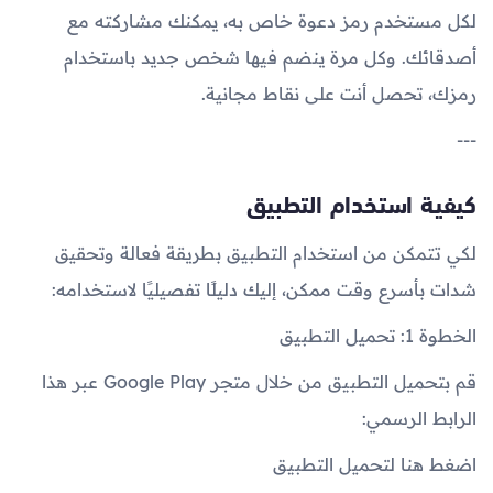
لكل مستخدم رمز دعوة خاص به، يمكنك مشاركته مع
أصدقائك. وكل مرة ينضم فيها شخص جديد باستخدام
رمزك، تحصل أنت على نقاط مجانية.
---
كيفية استخدام التطبيق
لكي تتمكن من استخدام التطبيق بطريقة فعالة وتحقيق
شدات بأسرع وقت ممكن، إليك دليلًا تفصيليًا لاستخدامه:
الخطوة 1: تحميل التطبيق
قم بتحميل التطبيق من خلال متجر Google Play عبر هذا
الرابط الرسمي:
اضغط هنا لتحميل التطبيق