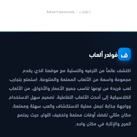
اعلانات - Advertisements
ف
فولدر ألعاب
اكتشف عالماً من الترفيه والتسلية مع موقعنا الذي يقدم
مجموعة واسعة من الألعاب الممتعة والمتنوعة. استمتع بتجارب
لعب فريدة من نوعها تناسب جميع الأعمار والأذواق، من الألعاب
الكلاسيكية إلى أحدث الألعاب التفاعلية. تصميم سهل الاستخدام
وواجهة جذابة تجعل عملية الاستكشاف والعب سهلة وممتعة.
مكان مثالي لقضاء أوقات ممتعة وتخفيف التوتر، حيث يجتمع
المرح والإثارة في مكان واحد.