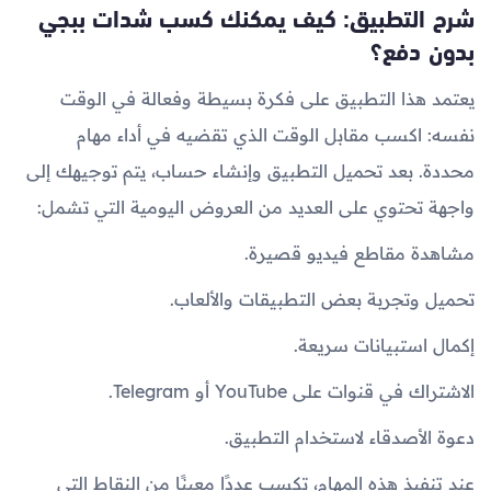
شرح التطبيق: كيف يمكنك كسب شدات ببجي
بدون دفع؟
يعتمد هذا التطبيق على فكرة بسيطة وفعالة في الوقت
نفسه: اكسب مقابل الوقت الذي تقضيه في أداء مهام
محددة. بعد تحميل التطبيق وإنشاء حساب، يتم توجيهك إلى
واجهة تحتوي على العديد من العروض اليومية التي تشمل:
مشاهدة مقاطع فيديو قصيرة.
تحميل وتجربة بعض التطبيقات والألعاب.
إكمال استبيانات سريعة.
الاشتراك في قنوات على YouTube أو Telegram.
دعوة الأصدقاء لاستخدام التطبيق.
عند تنفيذ هذه المهام، تكسب عددًا معينًا من النقاط التي