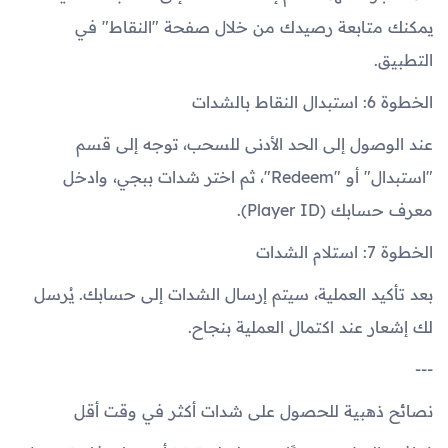
يمكنك متابعة رصيدك من خلال صفحة "النقاط" في
التطبيق.
الخطوة 6: استبدال النقاط بالشدات
عند الوصول إلى الحد الأدنى للسحب، توجه إلى قسم
"استبدال" أو "Redeem"، ثم اختر شدات ببجي، وادخل
معرف حسابك (Player ID).
الخطوة 7: استلام الشدات
بعد تأكيد العملية، سيتم إرسال الشدات إلى حسابك. يُرسل
لك إشعار عند اكتمال العملية بنجاح.
---
نصائح ذهبية للحصول على شدات أكثر في وقت أقل