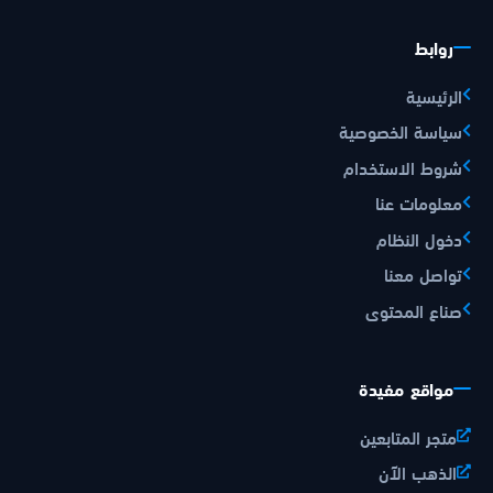
روابط
الرئيسية
سياسة الخصوصية
شروط الاستخدام
معلومات عنا
دخول النظام
تواصل معنا
صناع المحتوى
مواقع مفيدة
متجر المتابعين
الذهب الآن