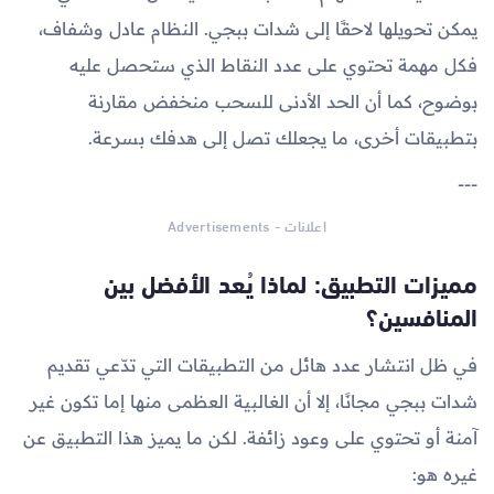
يمكن تحويلها لاحقًا إلى شدات ببجي. النظام عادل وشفاف،
فكل مهمة تحتوي على عدد النقاط الذي ستحصل عليه
بوضوح، كما أن الحد الأدنى للسحب منخفض مقارنة
بتطبيقات أخرى، ما يجعلك تصل إلى هدفك بسرعة.
---
اعلانات - Advertisements
مميزات التطبيق: لماذا يُعد الأفضل بين
المنافسين؟
في ظل انتشار عدد هائل من التطبيقات التي تدّعي تقديم
شدات ببجي مجانًا، إلا أن الغالبية العظمى منها إما تكون غير
آمنة أو تحتوي على وعود زائفة. لكن ما يميز هذا التطبيق عن
غيره هو: