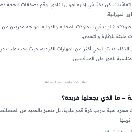
 والتعاقدات: كن ذكيًا في إدارة أموال النادي، وقم بصفقات ناجحة
ز الميزانية.
طولات: شارك في البطولات المحلية والدولية، وواجه مدربين من ج
 مليئة بالإثارة والتحدي.
 الذكاء الاستراتيجي أكثر من المهارات الفردية، حيث يجب عليك در
ناسبة للفوز على المنافسين.
اعلانات - Advertisements
ة – ما الذي يجعلها فريدة؟
 مجرد لعبة تدريب كرة قدم عادية، بل تتميز بالعديد من الخصائص
نوعها: