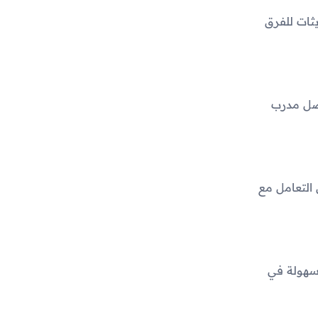
ثات للفرق
ضل مدرب
 التعامل مع
وسهولة في