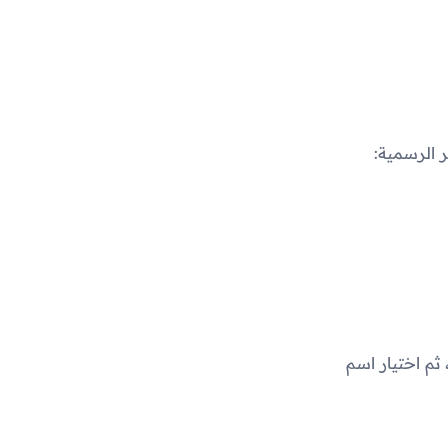
 الرسمية:
ثم اختيار اسم