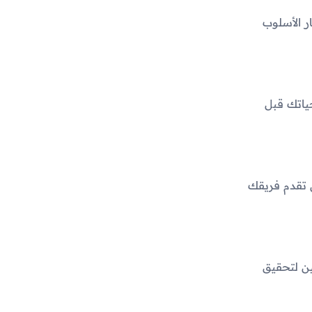
ر الأسلوب
ياتك قبل
 تقدم فريقك
بين لتحقيق