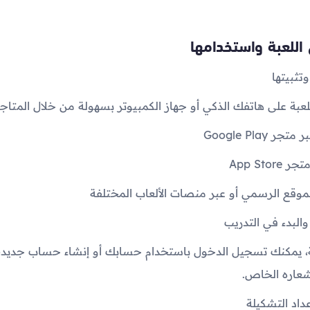
اللعبة واستخدامها
عبة على هاتفك الذكي أو جهاز الكمبيوتر بسهولة من خلال المتاجر
 Google Play
الموقع الرسمي أو عبر منصات الألعاب المختلفة
ة، يمكنك تسجيل الدخول باستخدام حسابك أو إنشاء حساب جديد، 
عاره الخاص.