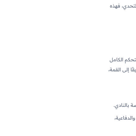
لتحدي، فهذه
تحكم الكامل
ا إلى القمة،
ة بالنادي.
الدفاعية،