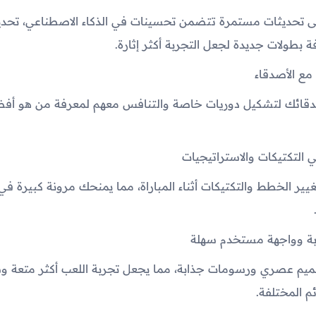
ى تحديثات مستمرة تتضمن تحسينات في الذكاء الاصطناعي، تحدي
ة بطولات جديدة لجعل التجربة أكثر إثارة.
دقائك لتشكيل دوريات خاصة والتنافس معهم لمعرفة من هو أف
غيير الخطط والتكتيكات أثناء المباراة، مما يمنحك مرونة كبيرة في
تصميم عصري ورسومات جذابة، مما يجعل تجربة اللعب أكثر متعة 
ئم المختلفة.