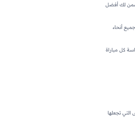
 تضمن لك أفضل
ميع أنحاء
اسة كل مباراة
 التي تجعلها