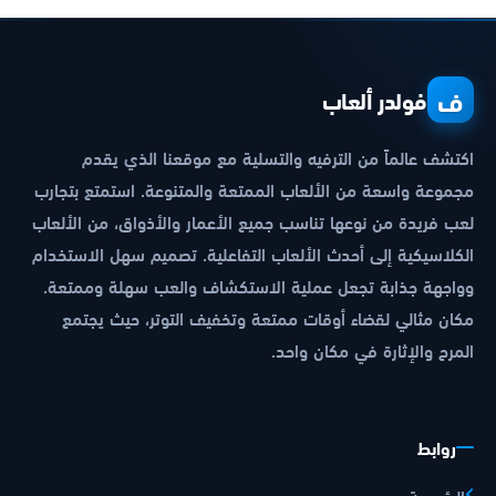
ف
فولدر ألعاب
اكتشف عالماً من الترفيه والتسلية مع موقعنا الذي يقدم
مجموعة واسعة من الألعاب الممتعة والمتنوعة. استمتع بتجارب
لعب فريدة من نوعها تناسب جميع الأعمار والأذواق، من الألعاب
الكلاسيكية إلى أحدث الألعاب التفاعلية. تصميم سهل الاستخدام
وواجهة جذابة تجعل عملية الاستكشاف والعب سهلة وممتعة.
مكان مثالي لقضاء أوقات ممتعة وتخفيف التوتر، حيث يجتمع
المرح والإثارة في مكان واحد.
روابط
الرئيسية