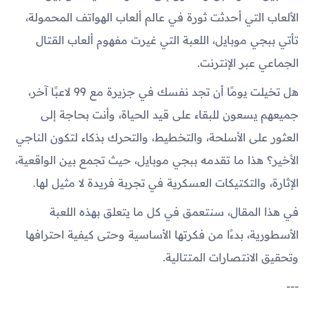
الألعاب التي أحدثت ثورة في عالم ألعاب الهواتف المحمولة،
تأتي ببجي موبايل، اللعبة التي غيرت مفهوم ألعاب القتال
الجماعي عبر الإنترنت.
هل تخيلت يومًا أن تجد نفسك في جزيرة مع 99 لاعبًا آخر،
جميعهم يسعون للبقاء على قيد الحياة، وأنت بحاجة إلى
العثور على الأسلحة، والتخطيط، والتحرك بذكاء لتكون الناجي
الأخير؟ هذا ما تقدمه ببجي موبايل، حيث تجمع بين الواقعية،
الإثارة، والتكتيكات العسكرية في تجربة فريدة لا مثيل لها.
في هذا المقال، سنتعمق في كل ما يتعلق بهذه اللعبة
الأسطورية، بدءًا من فكرتها الأساسية وحتى كيفية احترافها
وتحقيق الانتصارات المتتالية.
---