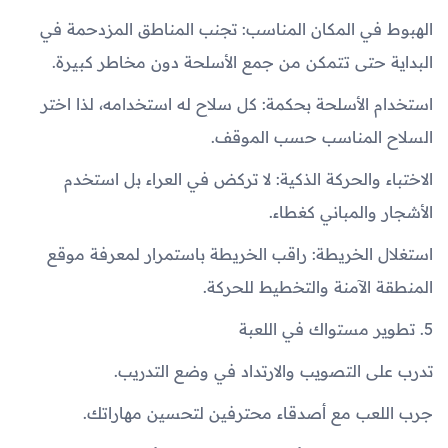
الهبوط في المكان المناسب: تجنب المناطق المزدحمة في
البداية حتى تتمكن من جمع الأسلحة دون مخاطر كبيرة.
استخدام الأسلحة بحكمة: كل سلاح له استخدامه، لذا اختر
السلاح المناسب حسب الموقف.
الاختباء والحركة الذكية: لا تركض في العراء بل استخدم
الأشجار والمباني كغطاء.
استغلال الخريطة: راقب الخريطة باستمرار لمعرفة موقع
المنطقة الآمنة والتخطيط للحركة.
5. تطوير مستواك في اللعبة
تدرب على التصويب والارتداد في وضع التدريب.
جرب اللعب مع أصدقاء محترفين لتحسين مهاراتك.