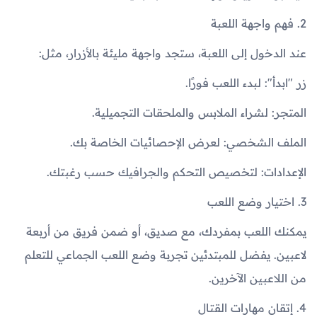
2. فهم واجهة اللعبة
عند الدخول إلى اللعبة، ستجد واجهة مليئة بالأزرار، مثل:
زر "ابدأ": لبدء اللعب فورًا.
المتجر: لشراء الملابس والملحقات التجميلية.
الملف الشخصي: لعرض الإحصائيات الخاصة بك.
الإعدادات: لتخصيص التحكم والجرافيك حسب رغبتك.
3. اختيار وضع اللعب
يمكنك اللعب بمفردك، مع صديق، أو ضمن فريق من أربعة
لاعبين. يفضل للمبتدئين تجربة وضع اللعب الجماعي للتعلم
من اللاعبين الآخرين.
4. إتقان مهارات القتال