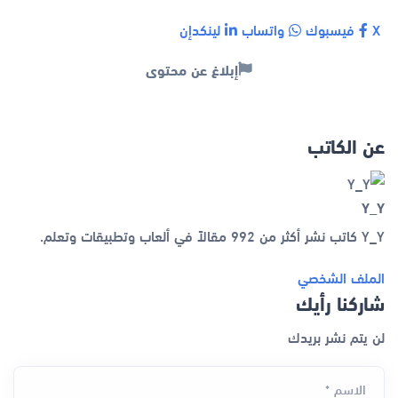
X
فيسبوك
واتساب
لينكدإن
إبلاغ عن محتوى
عن الكاتب
Y_Y
Y_Y كاتب نشر أكثر من 992 مقالاً في ألعاب وتطبيقات وتعلم.
الملف الشخصي
شاركنا رأيك
لن يتم نشر بريدك
الاسم *