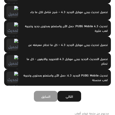
تحميل تحديث ببجي موبايل الجديد 4.3 – شرح شامل لكل ما جاء
تحديث PUBG Mobile 4.3: حمل الآن واستمتع بمحتوى جديد وتجربة
لعب مثيرة
تحميل تحديث ببجي موبايل الجديد 4.3 – كل ما تحتاج معرفته عن
تحميل التحديث الجديد ببجي موبايل 4.3 للاندرويد والايفون - كل ما
تحتاج
تحديث PUBG Mobile الجديد 4.3: حمل الآن واستمتع بمحتوى وتجربة
لعب محسنة
التالي
السابق
مدعوم من منصة فولدر ألعاب