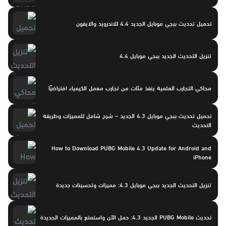
تحميل تحديث ببجي موبايل الجديد 4.4 للاندرويد والايفون
تنزيل التحديث الجديد ببجي موبايل 4.4
محاكي التجارب العلمية ينفذ مئات من تجارب معمل الكيمياء افتراضيًا
تحميل تحديث ببجي موبايل 4.3 الجديد – شرح شامل للمميزات وطريقة
التحديث
How to Download PUBG Mobile 4.3 Update for Android and
iPhone
تنزيل التحديث الجديد ببجي موبايل 4.3: مميزات وتحسينات جديدة
تحديث PUBG Mobile الجديد 4.3: حمل الآن واستمتع بالمميزات الجديدة