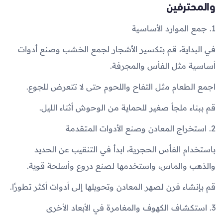
والمحترفين
1. جمع الموارد الأساسية
في البداية، قم بتكسير الأشجار لجمع الخشب وصنع أدوات
أساسية مثل الفأس والمجرفة.
اجمع الطعام مثل التفاح واللحوم حتى لا تتعرض للجوع.
قم ببناء ملجأ صغير للحماية من الوحوش أثناء الليل.
2. استخراج المعادن وصنع الأدوات المتقدمة
باستخدام الفأس الحجرية، ابدأ في التنقيب عن الحديد
والذهب والماس، واستخدمها لصنع دروع وأسلحة قوية.
قم بإنشاء فرن لصهر المعادن وتحويلها إلى أدوات أكثر تطورًا.
3. استكشاف الكهوف والمغامرة في الأبعاد الأخرى