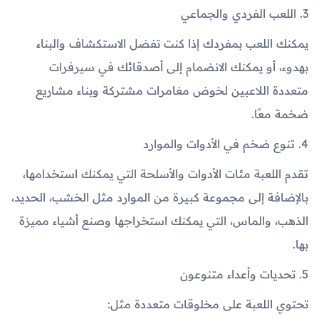
3. اللعب الفردي والجماعي
يمكنك اللعب بمفردك إذا كنت تفضل الاستكشاف والبناء
بهدوء، أو يمكنك الانضمام إلى أصدقائك في سيرفرات
متعددة اللاعبين لخوض مغامرات مشتركة وبناء مشاريع
ضخمة معًا.
4. تنوع ضخم في الأدوات والموارد
تقدم اللعبة مئات الأدوات والأسلحة التي يمكنك استخدامها،
بالإضافة إلى مجموعة كبيرة من الموارد مثل الخشب، الحديد،
الذهب، والماس، التي يمكنك استخراجها وصنع أشياء مميزة
بها.
5. تحديات وأعداء متنوعون
تحتوي اللعبة على مخلوقات متعددة مثل: