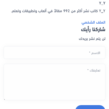
Y_Y
Y_Y كاتب نشر أكثر من 992 مقالاً في ألعاب وتطبيقات وتعلم.
الملف الشخصي
شاركنا رأيك
لن يتم نشر بريدك
الاسم *
تعليقك *