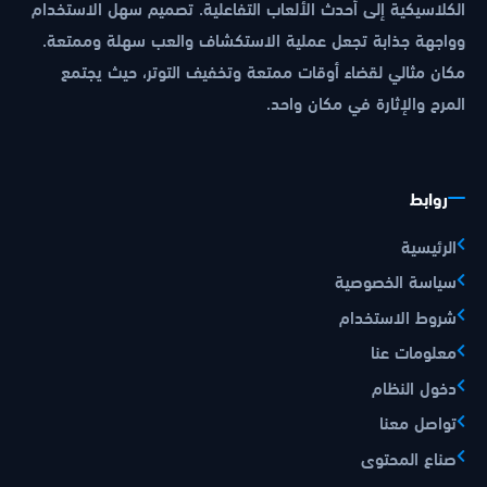
الكلاسيكية إلى أحدث الألعاب التفاعلية. تصميم سهل الاستخدام
وواجهة جذابة تجعل عملية الاستكشاف والعب سهلة وممتعة.
مكان مثالي لقضاء أوقات ممتعة وتخفيف التوتر، حيث يجتمع
المرح والإثارة في مكان واحد.
روابط
الرئيسية
سياسة الخصوصية
شروط الاستخدام
معلومات عنا
دخول النظام
تواصل معنا
صناع المحتوى