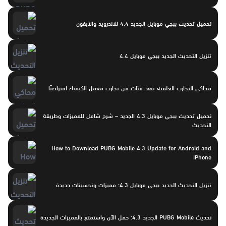
تحميل تحديث ببجي موبايل الجديد 4.4 للاندرويد والايفون
تنزيل التحديث الجديد ببجي موبايل 4.4
محاكي التجارب العلمية ينفذ مئات من تجارب معمل الكيمياء افتراضيًا
تحميل تحديث ببجي موبايل 4.3 الجديد – شرح شامل للمميزات وطريقة
التحديث
How to Download PUBG Mobile 4.3 Update for Android and
iPhone
تنزيل التحديث الجديد ببجي موبايل 4.3: مميزات وتحسينات جديدة
تحديث PUBG Mobile الجديد 4.3: حمل الآن واستمتع بالمميزات الجديدة