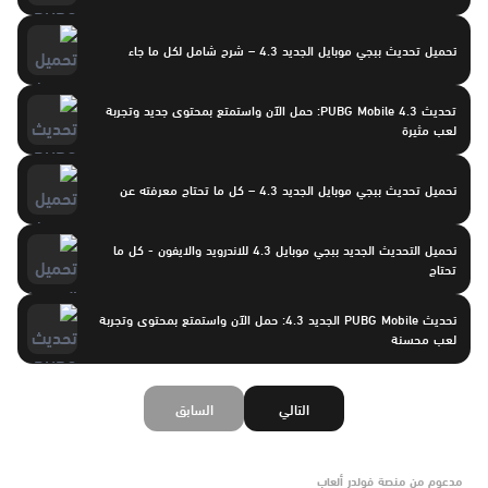
تحميل تحديث ببجي موبايل الجديد 4.3 – شرح شامل لكل ما جاء
تحديث PUBG Mobile 4.3: حمل الآن واستمتع بمحتوى جديد وتجربة
لعب مثيرة
تحميل تحديث ببجي موبايل الجديد 4.3 – كل ما تحتاج معرفته عن
تحميل التحديث الجديد ببجي موبايل 4.3 للاندرويد والايفون - كل ما
تحتاج
تحديث PUBG Mobile الجديد 4.3: حمل الآن واستمتع بمحتوى وتجربة
لعب محسنة
التالي
السابق
مدعوم من منصة فولدر ألعاب