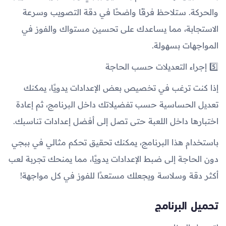
والحركة. ستلاحظ فرقًا واضحًا في دقة التصويب وسرعة
الاستجابة، مما يساعدك على تحسين مستواك والفوز في
المواجهات بسهولة.
5️⃣ إجراء التعديلات حسب الحاجة
إذا كنت ترغب في تخصيص بعض الإعدادات يدويًا، يمكنك
تعديل الحساسية حسب تفضيلاتك داخل البرنامج، ثم إعادة
اختبارها داخل اللعبة حتى تصل إلى أفضل إعدادات تناسبك.
باستخدام هذا البرنامج، يمكنك تحقيق تحكم مثالي في ببجي
دون الحاجة إلى ضبط الإعدادات يدويًا، مما يمنحك تجربة لعب
أكثر دقة وسلاسة ويجعلك مستعدًا للفوز في كل مواجهة!
تحميل البرنامج