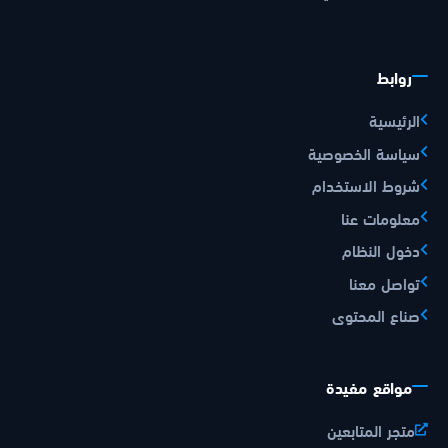
روابط
الرئيسية
سياسة الخصوصية
شروط الاستخدام
معلومات عنا
دخول النظام
تواصل معنا
صناع المحتوى
مواقع مفيدة
متجر المتابعين