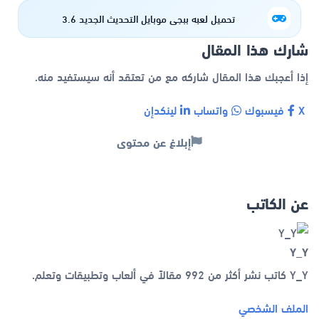
تحميل لعبه ببجي موبايل التحديث الجديد 3.6
شارك هذا المقال
إذا أعجبك هذا المقال شاركه مع من تعتقد أنه سيستفيد منه.
X
فيسبوك
واتساب
لينكدإن
إبلاغ عن محتوى
عن الكاتب
Y_Y
Y_Y كاتب نشر أكثر من 992 مقالاً في ألعاب وتطبيقات وتعلم.
الملف الشخصي