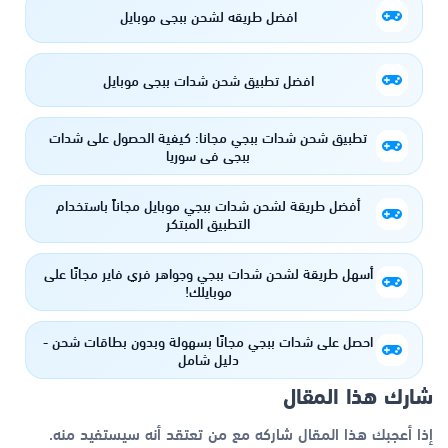
افضل طريقه لشحن ببجي موبايل
افضل تطبيق شحن شدات ببجي موبايل
تطبيق شحن شدات ببجي مجانا: كيفية الحصول على شدات
ببجي في سوريا
أفضل طريقة لشحن شدات ببجي موبايل مجاناً باستخدام
التطبيق المبتكر
أسهل طريقة لشحن شدات ببجي وجواهر فري فاير مجانًا على
موبايلك!
احصل على شدات ببجي مجانًا بسهولة وبدون بطاقات شحن -
دليل شامل
شارك هذا المقال
إذا أعجبك هذا المقال شاركه مع من تعتقد أنه سيستفيد منه.