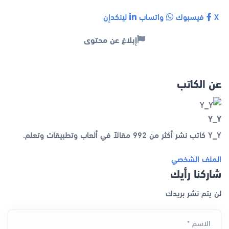
X
فيسبوك
واتساب
لينكدإن
إبلاغ عن محتوى
عن الكاتب
Y_Y
Y_Y كاتب نشر أكثر من 992 مقالاً في ألعاب وتطبيقات وتعلم.
الملف الشخصي
شاركنا رأيك
لن يتم نشر بريدك
الاسم *