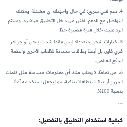
4. دعم فني سريع: في حال واجهتك أي مشكلة، يمكنك
التواصل مع الدعم الفني من داخل التطبيق مباشرة، وسيتم
الرد عليك خلال فترة قصيرة جدًا.
5. خيارات شحن متعددة: ليس فقط شدات ببجي أو جواهر
فري فاير، بل أيضًا بطاقات متعددة للألعاب الأخرى وأنظمة
الدفع العالمي.
6. آمن تمامًا: لا يطلب منك أي معلومات حساسة مثل كلمات
المرور أو بيانات بطاقات بنكية، مما يجعل استخدامه آمنًا
بنسبة 100%.
---
كيفية استخدام التطبيق بالتفصيل: