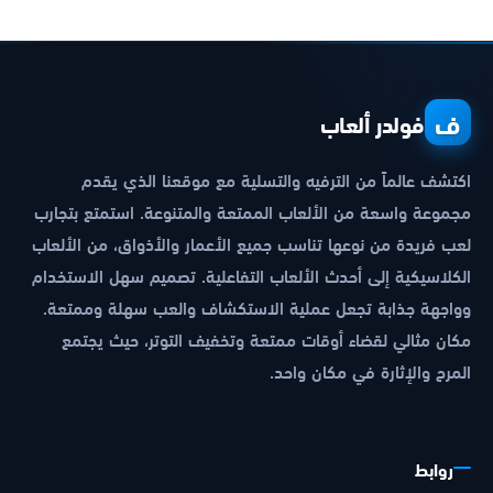
ف
فولدر ألعاب
اكتشف عالماً من الترفيه والتسلية مع موقعنا الذي يقدم
مجموعة واسعة من الألعاب الممتعة والمتنوعة. استمتع بتجارب
لعب فريدة من نوعها تناسب جميع الأعمار والأذواق، من الألعاب
الكلاسيكية إلى أحدث الألعاب التفاعلية. تصميم سهل الاستخدام
وواجهة جذابة تجعل عملية الاستكشاف والعب سهلة وممتعة.
مكان مثالي لقضاء أوقات ممتعة وتخفيف التوتر، حيث يجتمع
المرح والإثارة في مكان واحد.
روابط