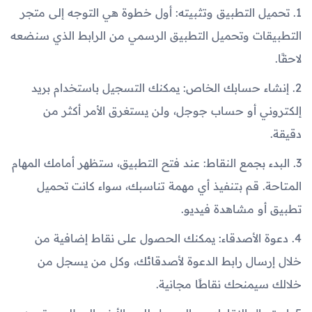
1. تحميل التطبيق وتثبيته: أول خطوة هي التوجه إلى متجر
التطبيقات وتحميل التطبيق الرسمي من الرابط الذي سنضعه
لاحقًا.
2. إنشاء حسابك الخاص: يمكنك التسجيل باستخدام بريد
إلكتروني أو حساب جوجل، ولن يستغرق الأمر أكثر من
دقيقة.
3. البدء بجمع النقاط: عند فتح التطبيق، ستظهر أمامك المهام
المتاحة. قم بتنفيذ أي مهمة تناسبك، سواء كانت تحميل
تطبيق أو مشاهدة فيديو.
4. دعوة الأصدقاء: يمكنك الحصول على نقاط إضافية من
خلال إرسال رابط الدعوة لأصدقائك، وكل من يسجل من
خلالك سيمنحك نقاطًا مجانية.