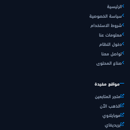
الرئيسية
سياسة الخصوصية
شروط الاستخدام
معلومات عنا
دخول النظام
تواصل معنا
صناع المحتوى
مواقع مفيدة
متجر المتابعين
الذهب الآن
موبايلاوي
بريديفاي