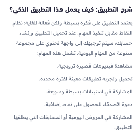
شرح التطبيق: كيف يعمل هذا التطبيق الذكي؟
يعتمد التطبيق على فكرة بسيطة ولكن فعالة للغاية: نظام
النقاط مقابل تنفيذ المهام. عند تحميل التطبيق وإنشاء
حسابك، سيتم توجيهك إلى واجهة تحتوي على مجموعة
متنوعة من المهام اليومية. تشمل هذه المهام:
مشاهدة فيديوهات قصيرة ترويجية.
تحميل وتجربة تطبيقات معينة لفترة محددة.
المشاركة في استبيانات بسيطة وسريعة.
دعوة الأصدقاء للحصول على نقاط إضافية.
المشاركة في العروض اليومية أو المسابقات التي يطلقها
التطبيق.