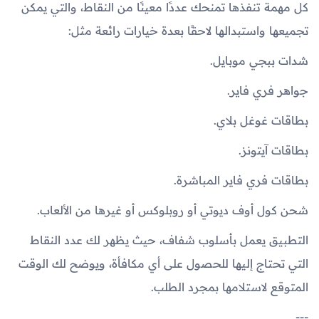
كل مهمة تنفذها تمنحك عددًا معينًا من النقاط، والتي يمكن
تجميعها واستبدالها لاحقًا بعدة خيارات رائعة مثل:
شدات ببجي موبايل.
جواهر فري فاير.
بطاقات غوغل بلاي.
بطاقات آيتونز.
بطاقات فري فاير المباشرة.
شحن كول أوف ديوتي أو روبلوكس أو غيرها من الألعاب.
التطبيق يعمل بأسلوب شفاف، حيث يظهر لك عدد النقاط
التي تحتاج إليها للحصول على أي مكافأة، ويوضح لك الوقت
المتوقع لاستلامها بمجرد الطلب.
---