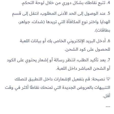
4. تتبع نقاطك بشكل دوري من خلال لوحة التحكم.
5. عند الوصول إلى الحد الأدنى المطلوب، انتقل إلى قسم
الهدايا واختر نوع المكافأة التي تريدها (شدات، جواهر،
بطاقات).
6. أدخل البريد الإلكتروني الخاص بك أو بيانات اللعبة
للحصول على كود الشحن.
7. بعد تأكيد الطلب، انتظر رسالة أو إشعار يحتوي على الكود
أو الشحن المباشر داخل اللعبة.
💡 نصيحة: قم بتفعيل الإشعارات داخل التطبيق لتصلك
التنبيهات بالعروض الجديدة التي تمنحك نقاطًا أكثر في وقت
أقل.
---