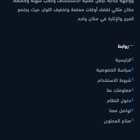
مكان مثالي لقضاء أوقات ممتعة وتخفيف التوتر، حيث يجتمع
المرح والإثارة في مكان واحد.
روابط
الرئيسية
سياسة الخصوصية
شروط الاستخدام
معلومات عنا
دخول النظام
تواصل معنا
صناع المحتوى