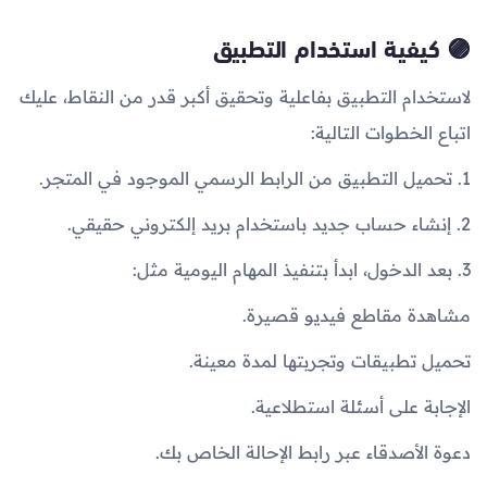
🟣 كيفية استخدام التطبيق
لاستخدام التطبيق بفاعلية وتحقيق أكبر قدر من النقاط، عليك
اتباع الخطوات التالية:
1. تحميل التطبيق من الرابط الرسمي الموجود في المتجر.
2. إنشاء حساب جديد باستخدام بريد إلكتروني حقيقي.
3. بعد الدخول، ابدأ بتنفيذ المهام اليومية مثل:
مشاهدة مقاطع فيديو قصيرة.
تحميل تطبيقات وتجربتها لمدة معينة.
الإجابة على أسئلة استطلاعية.
دعوة الأصدقاء عبر رابط الإحالة الخاص بك.