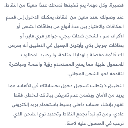
قصيرة. وكل مهمة يتم تنفيذها تمنحك عددًا معينًا من النقاط.
عند وصولك لعدد معين من النقاط، يمكنك الدخول إلى قسم
المكافآت والاختيار بين عدة أنواع من بطاقات الشحن أو
الأكواد، سواء لشحن شدات ببجي، جواهر فري فاير، أو
بطاقات جوجل بلاي وآيتونز. الجميل في التطبيق أنه يعرض
لك قائمة مفصلة بالهدايا المتاحة، والرصيد المطلوب
للحصول عليها، مما يمنح المستخدم رؤية واضحة ومباشرة
لتقدمه نحو الشحن المجاني.
التطبيق لا يتطلب تسجيل دخول بحساباتك في الألعاب، مما
يزيد من الأمان ويضمن عدم تعريض بياناتك للخطر. فقط
تقوم بإنشاء حساب داخلي بسيط باستخدام بريد إلكتروني
عادي، ومن ثم تبدأ بجمع النقاط وتحديد نوع الشحن الذي
ترغب في الحصول عليه لاحقًا.