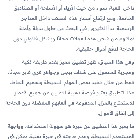
داخل اللعبة، سواء من حيث الأزياء أو الأسلحة أو الصناديق
الخاصة. ومع ارتفاع أسعار هذه العملات داخل المتاجر
الرسمية، بدأ الكثيرون في البحث عن حلول بديلة وآمنة
تمكنهم من شحن هذه العملات مجانًا وبشكل قانوني دون
الحاجة لدفع أموال حقيقية.
وفي هذا السياق، ظهر تطبيق مميز يقدم طريقة ذكية
ومجربة للحصول على شدات ببجي وجواهر فري فاير مجانًا،
فقط من خلال تنفيذ بعض المهام البسيطة وتجميع النقاط.
هذا التطبيق يعتبر فرصة ذهبية للاعبين من جميع الأعمار
للاستمتاع بالمزايا المدفوعة في ألعابهم المفضلة دون الحاجة
إلى إنفاق الأموال.
ما يميز هذا التطبيق عن غيره هو سهولة استخدامه، وواجهة
المستخدم البسيطة، وعدم حاجته لأي خبرة تقنية. يمكن لأي