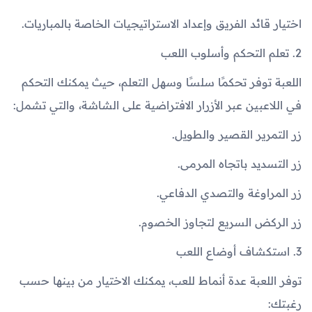
اختيار قائد الفريق وإعداد الاستراتيجيات الخاصة بالمباريات.
2. تعلم التحكم وأسلوب اللعب
اللعبة توفر تحكمًا سلسًا وسهل التعلم، حيث يمكنك التحكم
في اللاعبين عبر الأزرار الافتراضية على الشاشة، والتي تشمل:
زر التمرير القصير والطويل.
زر التسديد باتجاه المرمى.
زر المراوغة والتصدي الدفاعي.
زر الركض السريع لتجاوز الخصوم.
3. استكشاف أوضاع اللعب
توفر اللعبة عدة أنماط للعب، يمكنك الاختيار من بينها حسب
رغبتك: