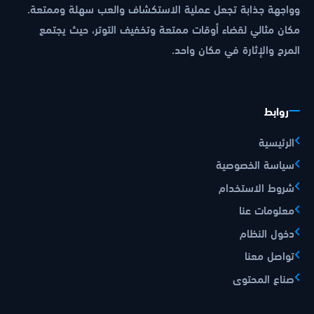
وواجهة جذابة تجعل عملية الاستكشاف والعب سهلة وممتعة.
مكان مثالي لقضاء أوقات ممتعة وتخفيف التوتر، حيث يجتمع
المرح والإثارة في مكان واحد.
روابط
الرئيسية
سياسة الخصوصية
شروط الاستخدام
معلومات عنا
دخول النظام
تواصل معنا
صناع المحتوى