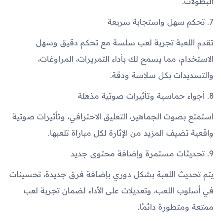
البطولات.
7. تحكم سهل واستجابة سريعة
تقدم اللعبة تجربة لعب سلسة مع تحكم دقيق وسهل
الاستخدام، مما يسمح لك بأداء التمريرات، المراوغات،
والتسديدات بكل سلاسة ودقة.
8. أجواء حماسية وتأثيرات صوتية مذهلة
استمتع بصوت الجماهير، التعليق الاحترافي، وتأثيرات صوتية
واقعية تضيف المزيد من الإثارة لكل مباراة تلعبها.
9. تحديثات مستمرة وإضافة محتوى جديد
يتم تحديث اللعبة بشكل دوري بإضافة فرق جديدة، تحسينات
في أسلوب اللعب، وتعديلات على الأداء لضمان تجربة لعب
ممتعة ومتطورة دائمًا.