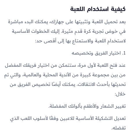
كيفية استخدام اللعبة
بعد تحميل اللعبة وتثبيتها على جهازك، يمكنك البدء مباشرة
في خوض تجربة كرة قدم مثيرة. إليك الخطوات الأساسية
لاستخدام اللعبة والاستمتاع بها إلى أقصى حد:
1. اختيار الفريق وتخصيصه
عند فتح اللعبة لأول مرة، ستتمكن من اختيار فريقك المفضل
من بين مجموعة كبيرة من الأندية المحلية والعالمية، والتي تم
تحديثها بأحدث الانتقالات. يمكنك أيضًا تخصيص الفريق من
خلال:
تغيير الشعار والأطقم بألوانك المفضلة.
تعديل التشكيلة الأساسية للاعبين وفقًا لأسلوب اللعب الذي
تفضله.