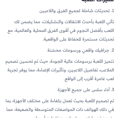
1. تحديثات شاملة لجميع الفرق واللاعبين
تأتي اللعبة بأحدث الانتقالات والتشكيلات، مما يضمن لك
اللعب بأفضل النجوم في أقوى الفرق المحلية والعالمية، مع
تحديثات مستمرة للحفاظ على الواقعية.
2. جرافيك واقعي ورسومات محسّنة
تتميز اللعبة برسومات عالية الجودة، حيث تم تحسين تصميم
الملاعب، تفاصيل اللاعبين، وتأثيرات الإضاءة، مما يوفر تجربة
لعب غامرة أقرب إلى الواقع.
3. أداء سلس على جميع الأجهزة
تم تصميم اللعبة بحيث تعمل بكفاءة على مختلف الأجهزة، بما
في ذلك الهواتف ذات المواصفات المتوسطة والضعيفة، مما
يضمن تجربة لعب سلسة دون تقطيع أو بطء.