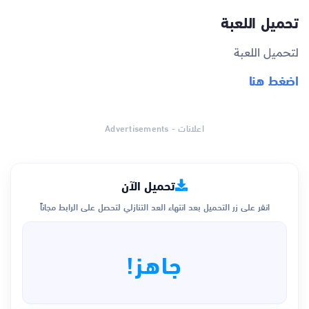
تحميل اللعبة
لتحميل اللعبة
اضغط هنا
اعلانات - Advertisements
تحميل الآن
انقر على زر التحميل بعد انتهاء العد التنازلي لتحصل على الرابط مجاناً
جاهز!