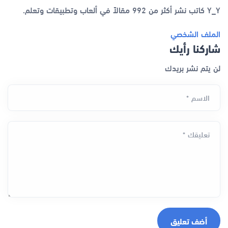
Y_Y كاتب نشر أكثر من 992 مقالاً في ألعاب وتطبيقات وتعلم.
الملف الشخصي
شاركنا رأيك
لن يتم نشر بريدك
الاسم *
تعليقك *
أضف تعليق