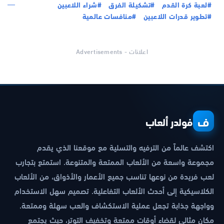
#لعبة كرة القدم
#تشكيلة الفرق
#شراء اللاعبين
#تطوير قدرات اللاعبين
#منافسات عالمية
اعلانات - Advertisements
ف
فولدر ألعاب
اكتشف عالماً من الترفيه والتسلية مع موقعنا الذي يقدم
مجموعة واسعة من الألعاب الممتعة والمتنوعة. استمتع بتجارب
لعب فريدة من نوعها تناسب جميع الأعمار والأذواق، من الألعاب
الكلاسيكية إلى أحدث الألعاب التفاعلية. تصميم سهل الاستخدام
وواجهة جذابة تجعل عملية الاستكشاف والعب سهلة وممتعة.
مكان مثالي لقضاء أوقات ممتعة وتخفيف التوتر، حيث يجتمع