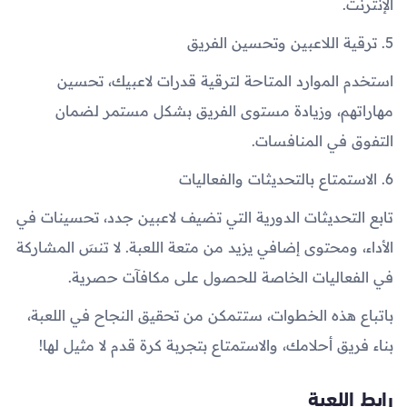
الإنترنت.
5. ترقية اللاعبين وتحسين الفريق
استخدم الموارد المتاحة لترقية قدرات لاعبيك، تحسين
مهاراتهم، وزيادة مستوى الفريق بشكل مستمر لضمان
التفوق في المنافسات.
6. الاستمتاع بالتحديثات والفعاليات
تابع التحديثات الدورية التي تضيف لاعبين جدد، تحسينات في
الأداء، ومحتوى إضافي يزيد من متعة اللعبة. لا تنسَ المشاركة
في الفعاليات الخاصة للحصول على مكافآت حصرية.
باتباع هذه الخطوات، ستتمكن من تحقيق النجاح في اللعبة،
بناء فريق أحلامك، والاستمتاع بتجربة كرة قدم لا مثيل لها!
رابط اللعبة