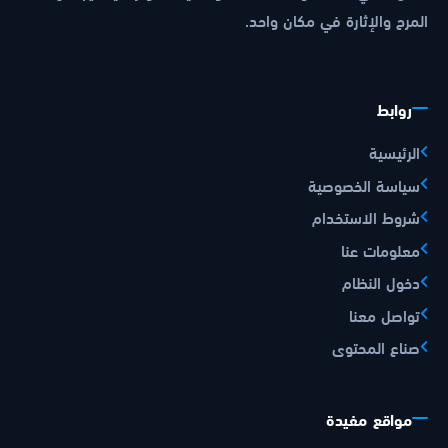
المرح والإثارة في مكان واحد.
روابط
الرئيسية
سياسة الخصوصية
شروط الاستخدام
معلومات عنا
دخول النظام
تواصل معنا
صناع المحتوى
مواقع مفيدة