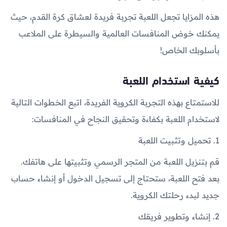
هذه المزايا تجعل اللعبة تجربة فريدة لعشاق كرة القدم، حيث
يمكنك خوض المنافسات العالمية والسيطرة على الملاعب
بأسلوبك الخاص!
كيفية استخدام اللعبة
للاستمتاع بهذه التجربة الكروية الفريدة، اتبع الخطوات التالية
لاستخدام اللعبة بكفاءة وتحقيق النجاح في المنافسات:
1. تحميل وتثبيت اللعبة
قم بتنزيل اللعبة من المتجر الرسمي وتثبيتها على هاتفك.
بعد فتح اللعبة، ستحتاج إلى تسجيل الدخول أو إنشاء حساب
جديد لبدء رحلتك الكروية.
2. إنشاء وتطوير فريقك