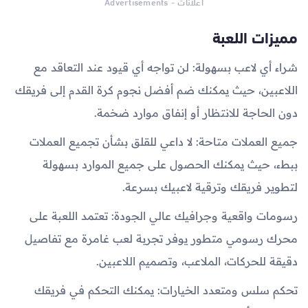
اعلانات - Advertisements
مميزات اللعبة
شراء أي لاعب بسهولة: لن تواجه أي قيود عند التعاقد مع
اللاعبين، حيث يمكنك ضم أفضل نجوم كرة القدم إلى فريقك
دون الحاجة للانتظار أو إنفاق موارد ضخمة.
جميع العملات متاحة: لا داعي للقلق بشأن تجميع العملات
ببطء، حيث يمكنك الحصول على جميع الموارد بسهولة
لتطوير فريقك وترقية لاعبيك بسرعة.
رسومات واقعية وجرافيك عالي الجودة: تعتمد اللعبة على
محرك رسومي متطور يوفر تجربة لعب غامرة مع تفاصيل
دقيقة للحركات، الملاعب، وتصميم اللاعبين.
تحكم سلس ومتعدد الخيارات: يمكنك التحكم في فريقك