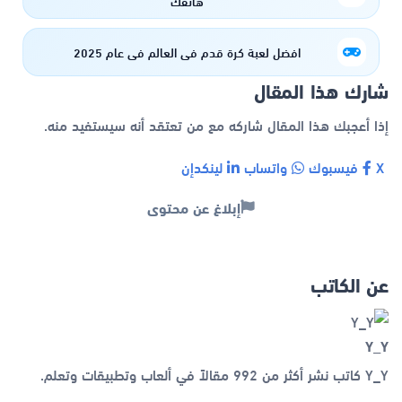
هاتفك
افضل لعبة كرة قدم في العالم فى عام 2025
شارك هذا المقال
إذا أعجبك هذا المقال شاركه مع من تعتقد أنه سيستفيد منه.
X
فيسبوك
واتساب
لينكدإن
إبلاغ عن محتوى
عن الكاتب
Y_Y
Y_Y كاتب نشر أكثر من 992 مقالاً في ألعاب وتطبيقات وتعلم.