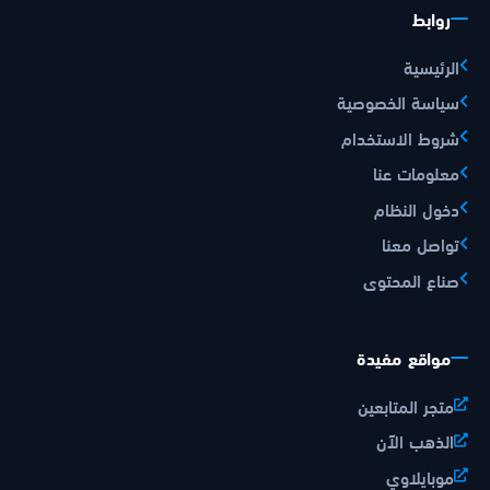
روابط
الرئيسية
سياسة الخصوصية
شروط الاستخدام
معلومات عنا
دخول النظام
تواصل معنا
صناع المحتوى
مواقع مفيدة
متجر المتابعين
الذهب الآن
موبايلاوي