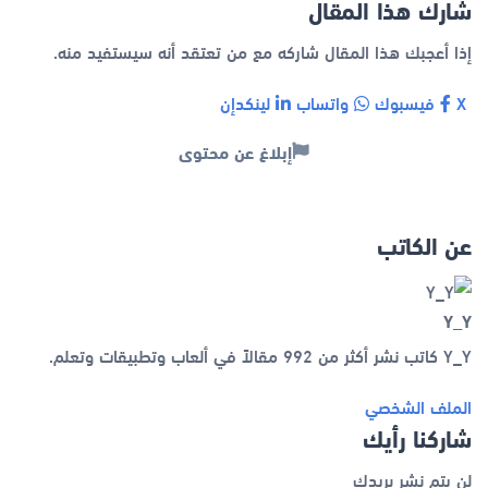
شارك هذا المقال
إذا أعجبك هذا المقال شاركه مع من تعتقد أنه سيستفيد منه.
X
فيسبوك
واتساب
لينكدإن
إبلاغ عن محتوى
عن الكاتب
Y_Y
Y_Y كاتب نشر أكثر من 992 مقالاً في ألعاب وتطبيقات وتعلم.
الملف الشخصي
شاركنا رأيك
لن يتم نشر بريدك