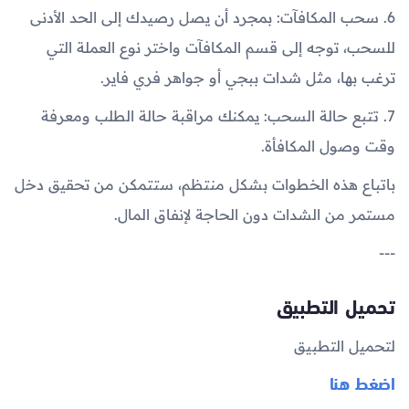
6. سحب المكافآت: بمجرد أن يصل رصيدك إلى الحد الأدنى
للسحب، توجه إلى قسم المكافآت واختر نوع العملة التي
ترغب بها، مثل شدات ببجي أو جواهر فري فاير.
7. تتبع حالة السحب: يمكنك مراقبة حالة الطلب ومعرفة
وقت وصول المكافأة.
باتباع هذه الخطوات بشكل منتظم، ستتمكن من تحقيق دخل
مستمر من الشدات دون الحاجة لإنفاق المال.
---
تحميل التطبيق
لتحميل التطبيق
اضغط هنا