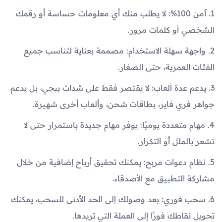
1. آمن 100%: لا يطلب منك أي معلومات حساسة أو رقمك
الشخصي أو كلمات مرور.
2. واجهة سهلة الاستخدام: مصممة بعناية لتناسب جميع
الفئات العمرية، حتى الصغار.
3. يدعم عدة ألعاب: لا يقتصر فقط على شدات ببجي، بل يدعم
جواهر فري فاير، بطاقات شحن، وألعاب أخرى شهيرة.
4. مهام متعددة يوميًا: يوفر مهام جديدة باستمرار حتى لا
تشعر بالملل أو التكرار.
5. نظام دعوات مربح: يمكنك تحقيق أرباح إضافية من خلال
مشاركة التطبيق مع الأصدقاء.
6. سحب فوري: بعد وصولك إلى الحد الأدنى للسحب، يمكنك
تحويل نقاطك فورًا إلى العملة التي تريدها.