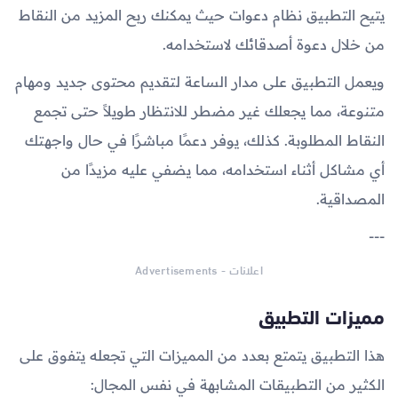
يتيح التطبيق نظام دعوات حيث يمكنك ربح المزيد من النقاط
من خلال دعوة أصدقائك لاستخدامه.
ويعمل التطبيق على مدار الساعة لتقديم محتوى جديد ومهام
متنوعة، مما يجعلك غير مضطر للانتظار طويلاً حتى تجمع
النقاط المطلوبة. كذلك، يوفر دعمًا مباشرًا في حال واجهتك
أي مشاكل أثناء استخدامه، مما يضفي عليه مزيدًا من
المصداقية.
---
اعلانات - Advertisements
مميزات التطبيق
هذا التطبيق يتمتع بعدد من المميزات التي تجعله يتفوق على
الكثير من التطبيقات المشابهة في نفس المجال: