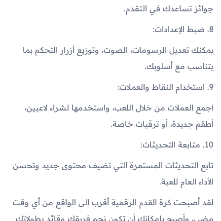
جوائز تساعدك في التقدم.
8. ضبط الإعدادات:
يمكنك تعديل الرسومات، الصوت، وتوزيع أزرار التحكم بما
يتناسب مع أسلوبك.
9. استخدام النقاط والعملات:
اجمع العملات من خلال اللعب، واستخدمها لشراء لاعبين،
أطقم جديدة، أو ترقيات خاصة.
10. متابعة التحديثات:
تابع التحديثات المستمرة التي تضيف محتوى جديد وتحسن
الأداء العام للعبة.
لقد أصبحت كرة القدم الرقمية أقرب إلى الواقع من أي وقت
مضى، وأصبح بإمكانك أن تكون نجم فريقك وقائد بطولاتك