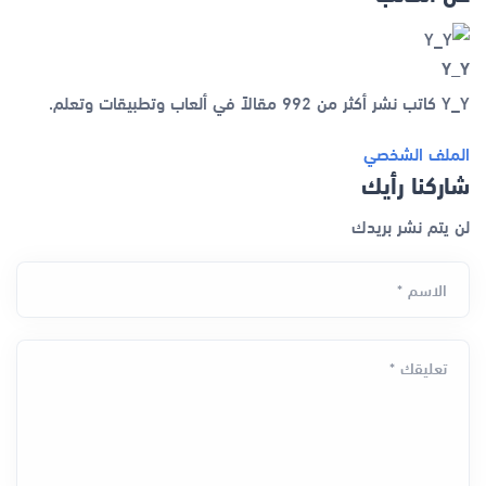
Y_Y
Y_Y كاتب نشر أكثر من 992 مقالاً في ألعاب وتطبيقات وتعلم.
الملف الشخصي
شاركنا رأيك
لن يتم نشر بريدك
الاسم *
تعليقك *