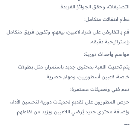
التصنيفات، وحقق الجوائز الفريدة.
نظام انتقالات متكامل:
قم بالتفاوض على شراء لاعبين، بيعهم، وتكوين فريق متكامل
بإستراتيجية دقيقة.
مواسم وأحداث دورية:
يتم تحديث اللعبة بمحتوى جديد باستمرار، مثل بطولات
خاصة، لاعبين أسطوريين، ومهام حصرية.
دعم فني وتحديثات مستمرة:
حرص المطورون على تقديم تحديثات دورية لتحسين الأداء،
وإضافة محتوى جديد يُرضي اللاعبين ويزيد من تفاعلهم.
---