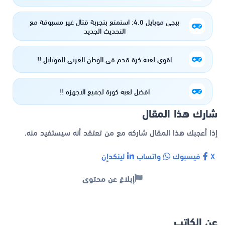
ببجي موبايل 4.0: استمتع بتجربة قتال غير مسبوقة مع
التحديث الجديد
اقوي لعبة كرة قدم في الوطن العربي للموبايل !!
افضل لعبه كورة لجميع الاجهزه !!
شارك هذا المقال
إذا أعجبك هذا المقال شاركه مع من تعتقد أنه سيستفيد منه.
X
فيسبوك
واتساب
لينكدإن
إبلاغ عن محتوى
عن الكاتب