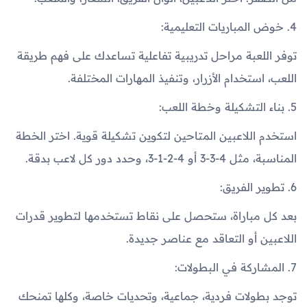
4. خوض المباريات التعليمية:
توفر اللعبة مراحل تدريبية تفاعلية تساعدك على فهم طريقة
اللعب، استخدام الأزرار، وتنفيذ المهارات المختلفة.
5. بناء التشكيلة وخطة اللعب:
استخدم اللاعبين المتاحين لتكوين تشكيلة قوية. اختر الخطة
المناسبة، مثل 4-3-3 أو 4-2-1-3، وحدد دور كل لاعب بدقة.
6. تطوير الفريق:
بعد كل مباراة، ستحصل على نقاط تستخدمها لتطوير قدرات
اللاعبين أو التعاقد مع عناصر جديدة.
7. المشاركة في البطولات:
توجد بطولات فردية، جماعية، وتحديات خاصة، وكلها تمنحك