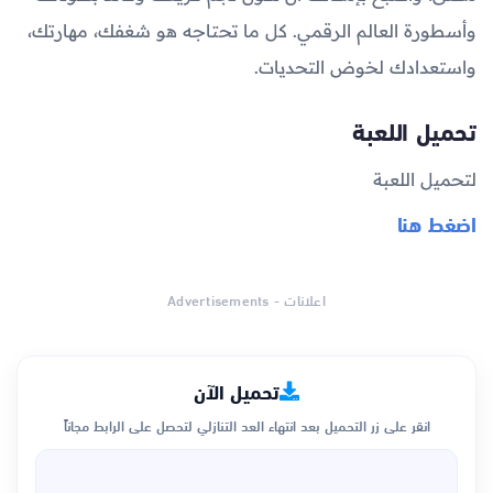
وأسطورة العالم الرقمي. كل ما تحتاجه هو شغفك، مهارتك،
واستعدادك لخوض التحديات.
تحميل اللعبة
لتحميل اللعبة
اضغط هنا
اعلانات - Advertisements
تحميل الآن
انقر على زر التحميل بعد انتهاء العد التنازلي لتحصل على الرابط مجاناً