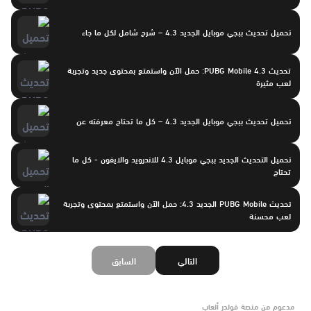
تحميل تحديث ببجي موبايل الجديد 4.3 – شرح شامل لكل ما جاء
تحديث PUBG Mobile 4.3: حمل الآن واستمتع بمحتوى جديد وتجربة
لعب مثيرة
تحميل تحديث ببجي موبايل الجديد 4.3 – كل ما تحتاج معرفته عن
تحميل التحديث الجديد ببجي موبايل 4.3 للاندرويد والايفون - كل ما
تحتاج
تحديث PUBG Mobile الجديد 4.3: حمل الآن واستمتع بمحتوى وتجربة
لعب محسنة
التالي
السابق
مدعوم من منصة فولدر ألعاب