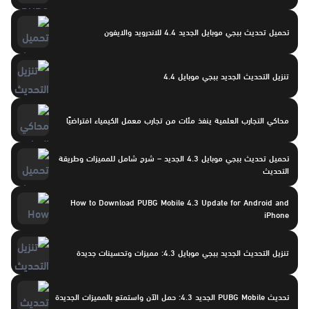
تحميل تحديث ببجي موبايل الجديد 4.4 للاندرويد والايفون
تنزيل التحديث الجديد ببجي موبايل 4.4
محاكي التجارب العلمية ينفذ مئات من تجارب معمل الكيمياء افتراضيًا
تحميل تحديث ببجي موبايل 4.3 الجديد – شرح شامل للمميزات وطريقة
التحديث
How to Download PUBG Mobile 4.3 Update for Android and
iPhone
تنزيل التحديث الجديد ببجي موبايل 4.3: مميزات وتحسينات جديدة
تحديث PUBG Mobile الجديد 4.3: حمل الآن واستمتع بالمميزات الجديدة