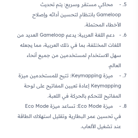
محاكي مستقر وسريع: يتم تحديث
Gameloop بانتظام لتحسين أدائه وإصلاح
الأخطاء المحتملة.
دعم اللغة العربية: يدعم Gameloop العديد من
اللغات المختلفة، بما في ذلك العربية، مما يجعله
سهل الاستخدام لمستخدمين من جميع أنحاء
العالم.
ميزة Keymapping: تتيح للمستخدمين ميزة
Keymapping إعادة تعيين المفاتيح على لوحة
المفاتيح للتحكم بالحركة في اللعبة.
ميزة Eco Mode: تساعد ميزة Eco Mode
في تحسين عمر البطارية وتقليل استهلاك الطاقة
عند تشغيل الألعاب.