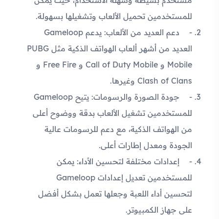
للمستخدمين تحميل الألعاب وتشغيلها بسهولة.
دعم العديد من الألعاب: يدعم Gameloop
العديد من أشهر ألعاب الهواتف الذكية مثل PUBG
Mobile و Call of Duty Mobile و Free Fire و
Clash of Clans وغيرها.
جودة الصورة والرسومات: يتيح Gameloop
للمستخدمين تشغيل الألعاب بدقة ووضوح أعلى
من الهواتف الذكية، مع دعم للرسومات عالية
الجودة ومعدل إطارات أعلى.
إعدادات مختلفة لتحسين الأداء: يمكن
للمستخدمين تعديل إعدادات Gameloop
لتحسين أداء اللعبة وجعلها تعمل بشكل أفضل
على جهاز الكمبيوتر.