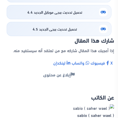
تحميل تحديث ببجي موبايل الجديد 4.4
تحميل تحديث ببجي الجديد 4.5
شارك هذا المقال
إذا أعجبك هذا المقال شاركه مع من تعتقد أنه سيستفيد منه.
X
فيسبوك
واتساب
لينكدإن
إبلاغ عن محتوى
عن الكاتب
sabio ( saher wael )