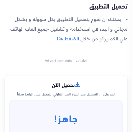
تحميل التطبيق
يمكنك ان تقوم بتحميل التطبيق بكل سهوله و بشكل
مجاني و البدء في استخدامه و تشغيل جميع العاب الهاتف
علي الكمبيوتر من خلال
الضغط هنا
.
اعلانات - Advertisements
تحميل الآن
انقر على زر التحميل بعد انتهاء العد التنازلي لتحصل على الرابط مجاناً
جاهز!