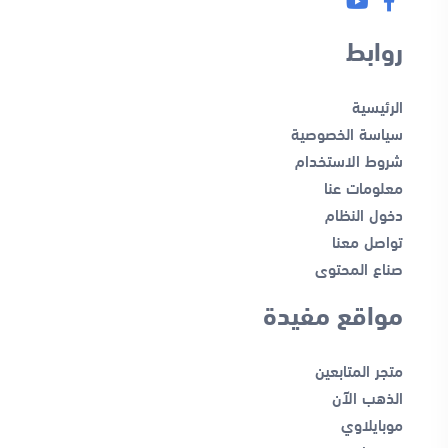
روابط
الرئيسية
سياسة الخصوصية
شروط الاستخدام
معلومات عنا
دخول النظام
تواصل معنا
صناع المحتوى
مواقع مفيدة
متجر المتابعين
الذهب الآن
موبايلاوي