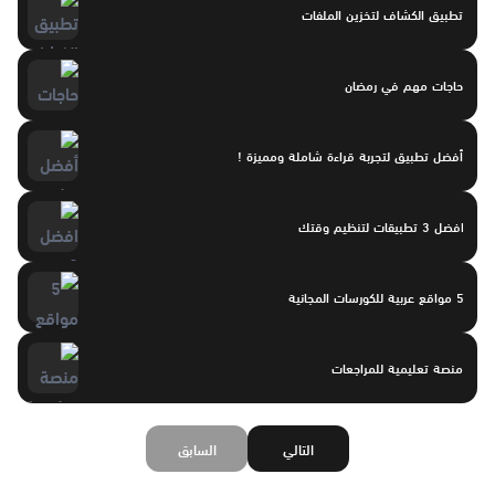
تطبيق الكشاف لتخزين الملفات
حاجات مهم في رمضان
أفضل تطبيق لتجربة قراءة شاملة ومميزة !
افضل 3 تطبيقات لتنظيم وقتك
5 مواقع عربية للكورسات المجانية
منصة تعليمية للمراجعات
التالي
السابق