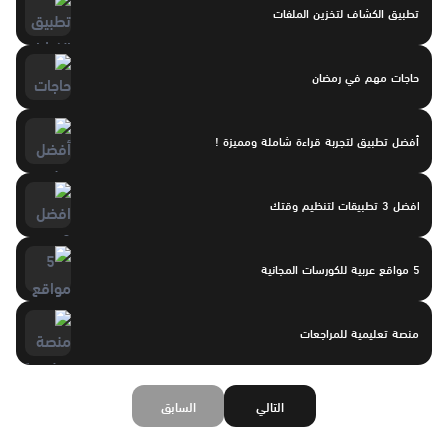
تطبيق الكشاف لتخزين الملفات
حاجات مهم في رمضان
أفضل تطبيق لتجربة قراءة شاملة ومميزة !
افضل 3 تطبيقات لتنظيم وقتك
5 مواقع عربية للكورسات المجانية
منصة تعليمية للمراجعات
التالي
السابق