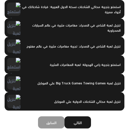
استمتع بتجربة محاكي الشاحنات نسخة الدول العربية: قيادة شاحناتك في
أجواء مميزة
تنزيل لعبة الشاص في الصحراء: مغامرات مثيرة في عالم السيارات
الصحراوية
تنزيل لعبة الشاص في الصحراء: تجربة مغامرات مثيرة في عالم مفتوح
استمتع بتجربة راعي الهجولة: لعبة المغامرات المثيرة
تنزيل لعبة Big Truck Games Towing Games علي الموبايل
تنزيل لعبة محاكي الشاحنات الدولية علي الموبايل
التالي
السابق