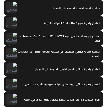
محاكي السفر الطويل الجديدة علي الموبايل
استمتع بتجربة هجولة ملك: لعبة السيارات المثيرة
استمتع بتجربة القيادة في لعبة Russian Car Driver UAZ HUNTER -
عالم
استمتع بتجربة محاكي الشاحنات في النسخة العربية: انطلق في مغامرات
واقعية
استمتع بتجربة محاكي السفر الطويل الجديدة على الموبايل
استمتع بتجربة محاكي تيوتا شاص: قيادة مثيرة ومغامرات لا تُنسى
اقوى سيارات ودرافت 2026: استعد لأفضل تجربة سباق في اللعبة!