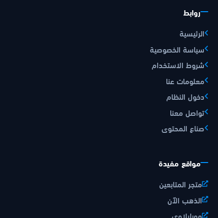
روابط
الرئيسية
سياسة الخصوصية
شروط الاستخدام
معلومات عنا
دخول النظام
تواصل معنا
صناع المحتوى
مواقع مفيدة
متجر المتابعين
الذهب الآن
موبايلاوي