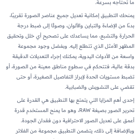
ما تحتاجه بسرعة.
يمنحك التطبيق إمكانية تعديل جميع عناصر الصورة تقريبًا،
بدءًا من الإضاءة والتباين والألوان، وصولًا إلى ضبط درجة
الحرارة والتشبع، مما يساعدك على تصحيح أي خلل وتحقيق
المظهر الأمثل الذي تتطلع إليه. وبفضل وجود مجموعة
واسعة من الأدوات اليدوية، يمكنك إجراء التعديلات الدقيقة
بدقة عالية، فتتحكم في سطوع مناطق معينة من الصورة، أو
تضبط مستويات الحدة لإبراز التفاصيل الصغيرة، أو حتى
تقضي على التشويش والضبابية.
إحدى أهم المزايا التي يتمتع بها التطبيق هي القدرة على
تحرير الصور بصيغة RAW، وهو ما يمنح المستخدم قدرة
أعمق على تعديل الصور الاحترافية دون فقدان الجودة.
وبالإضافة إلى ذلك، يتضمن التطبيق مجموعة من الفلاتر