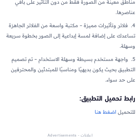
مناطق معينة من الصورة فقط من دون التأثير على باقي
عناصرها.
4. فلاتر وتأثيرات مميزة – مكتبة واسعة من الفلاتر الجاهزة
تساعدك على إضافة لمسة إبداعية إلى الصور بخطوة سريعة
وسهلة.
5. واجهة مستخدم بسيطة وسهلة الاستخدام – تم تصميم
التطبيق بحيث يكون بديهيًا ومناسبًا للمبتدئين والمحترفين
على حد سواء.
رابط تحميل التطبيق:
للتحميل
اضغط هنا
اعلانات - Advertisements