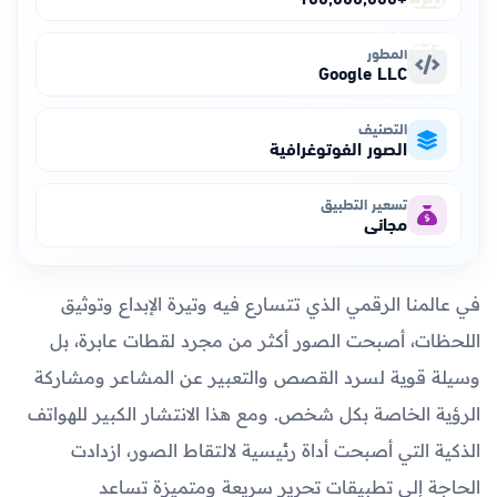
المطور
Google LLC
التصنيف
الصور الفوتوغرافية
تسعير التطبيق
مجاني
في عالمنا الرقمي الذي تتسارع فيه وتيرة الإبداع وتوثيق
اللحظات، أصبحت الصور أكثر من مجرد لقطات عابرة، بل
وسيلة قوية لسرد القصص والتعبير عن المشاعر ومشاركة
الرؤية الخاصة بكل شخص. ومع هذا الانتشار الكبير للهواتف
الذكية التي أصبحت أداة رئيسية لالتقاط الصور، ازدادت
الحاجة إلى تطبيقات تحرير سريعة ومتميزة تساعد