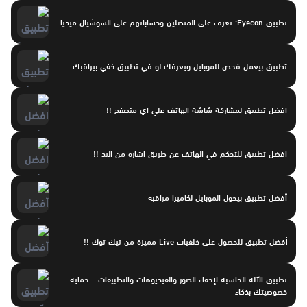
تطبيق Eyecon: تعرف على المتصلين وحساباتهم على السوشيال ميديا
تطبيق بيعمل فحص للموبايل ويعرفك لو في تطبيق خفي بيراقبك
افضل تطبيق لمشاركة شاشة الهاتف علي اي متصفح !!
افضل تطبيق للتحكم في الهاتف عن طريق اشاره من اليد !!
أفضل تطبيق بيحول الموبايل لكاميرا مراقبه
أفضل تطبيق للحصول على خلفيات Live مميزة من تيك توك !!
تطبيق الآلة الحاسبة لإخفاء الصور والفيديوهات والتطبيقات – حماية
خصوصيتك بذكاء