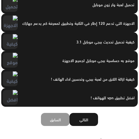
تحميل لعبة وار زون موبايل
الاجهزة التي تدعم 120 إطار في الثانية وتطبيق لمعرفة كم يدعم جهازك
كيفية تحميل تحديث ببجي موبايل 3.1
موقع به حساسية ببجي موبايل لجميع الاجهزة
كيفية ازالة اللاق من لعبة ببجي وتحسين اداء الهاتف !
افضل تطبيق vpn للهواتف !
التالي
السابق