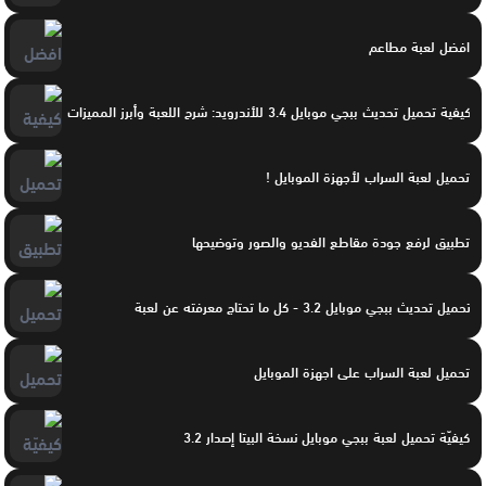
افضل لعبة مطاعم
كيفية تحميل تحديث ببجي موبايل 3.4 للأندرويد: شرح اللعبة وأبرز المميزات
تحميل لعبة السراب لأجهزة الموبايل !
تطبيق لرفع جودة مقاطع الفديو والصور وتوضيحها
تحميل تحديث ببجي موبايل 3.2 - كل ما تحتاج معرفته عن لعبة
تحميل لعبة السراب على اجهزة الموبايل
كيفيّة تحميل لعبة ببجي موبايل نسخة البيتا إصدار 3.2