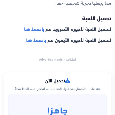
مما يجعلها تجربة شخصية حقا.
تحميل اللعبة
لتحميل اللعبة لأجهزة الأندرويد قم
باضغط هنا
لتحميل اللعبة لأجهزة الأيفون قم
باضغط هنا
اعلانات - Advertisements
تحميل الآن
انقر على زر التحميل بعد انتهاء العد التنازلي لتحصل على الرابط مجاناً
جاهز!