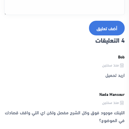
أضف تعليق
4 التعليقات
Bob
منذ سنتين
اريد تحميل
Nada Mansour
منذ سنتين
اللينك موجود فوق وكل الشرح مفصل ولكن اي اللي واقف قصادك
في الموضوع؟