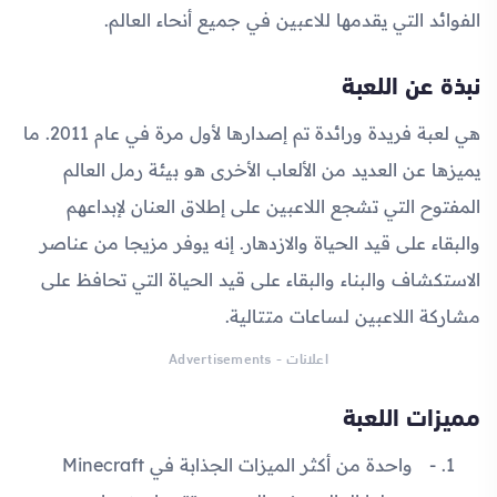
الفوائد التي يقدمها للاعبين في جميع أنحاء العالم.
نبذة عن اللعبة
هي لعبة فريدة ورائدة تم إصدارها لأول مرة في عام 2011. ما
يميزها عن العديد من الألعاب الأخرى هو بيئة رمل العالم
المفتوح التي تشجع اللاعبين على إطلاق العنان لإبداعهم
والبقاء على قيد الحياة والازدهار. إنه يوفر مزيجا من عناصر
الاستكشاف والبناء والبقاء على قيد الحياة التي تحافظ على
مشاركة اللاعبين لساعات متتالية.
اعلانات - Advertisements
مميزات اللعبة
واحدة من أكثر الميزات الجذابة في Minecraft