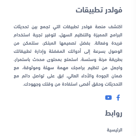
فولدر تطبيقات
اكتشف منصة فولدر تطبيقات التي تجمع بين تحديثات
البرامج المميزة والتنظيم السهل، لتوفير تجربة استخدام
فريدة وفعالة. بفضل تصميمها المبتكر، ستتمكن من
الوصول بسرعة إلى أدواتك المفضلة وإدارة تطبيقاتك
بطريقة مرنة وسلسة. استمتع بمحتوى محدث باستمرار،
واجعل من تنظيم برامجك مهمة سهلة وموثوقة، مع
ضمان الجودة والأداء العالي. ابق على تواصل دائم مع
التحديثات وحقق أقصى استفادة من وقتك وجهودك.
روابط
الرئيسية