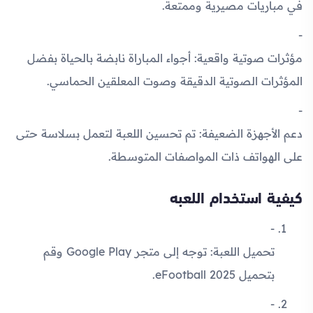
في مباريات مصيرية وممتعة.
مؤثرات صوتية واقعية
: أجواء المباراة نابضة بالحياة بفضل
المؤثرات الصوتية الدقيقة وصوت المعلقين الحماسي.
دعم الأجهزة الضعيفة
: تم تحسين اللعبة لتعمل بسلاسة حتى
على الهواتف ذات المواصفات المتوسطة.
كيفية استخدام اللعبه
تحميل اللعبة
: توجه إلى متجر Google Play وقم
بتحميل eFootball 2025.