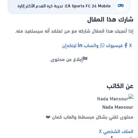
EA Sports FC 26 Mobile: تجربة كرة القدم الأكثر إثارة
شارك هذا المقال
إذا أعجبك هذا المقال شاركه مع من تعتقد أنه سيستفيد منه.
X
فيسبوك
واتساب
لينكدإن
إبلاغ عن محتوى
عن الكاتب
Nada Mansour
محتوى تقني بشكل مبسطط والعاب كمان ❤️
الملف الشخصي
X