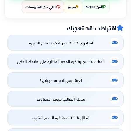
آمن 100%
سريع
خالي من الفيروسات
اقتراحات قد تعجبك
لعبة وي 2012: تجربة كرة القدم المثيرة
Efootball: تجربة كرة القدم المثالية على هاتفك الذكي
لعبة بيس الصينيه موبايل !
مدينة الجرائم: حروب العصابات
أبطال FIFA: لعبة كرة القدم المثيرة