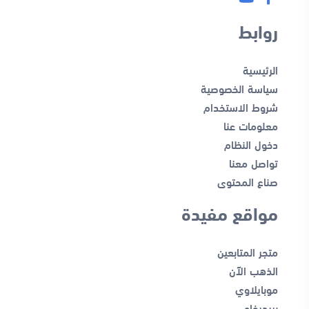
روابط
الرئيسية
سياسة الخصوصية
شروط الاستخدام
معلومات عنا
دخول النظام
تواصل معنا
صناع المحتوى
مواقع مفيدة
متجر المتابعين
الذهب الآن
موبايلاوي
بريديفاي