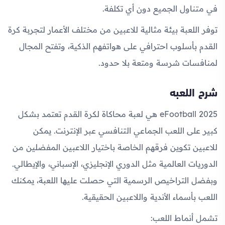
في متناول الجميع دون أي تكلفة.
توفر اللعبة بيئة مثالية للاعبين من مختلف الأعمار لتجربة كرة
القدم بأسلوب احترافي على هواتفهم الذكية، وتفتح المجال
لمنافسات شرسة ومتعة بلا حدود.
شرح اللعبه
eFootball 2025
هي لعبة محاكاة لكرة القدم تعتمد بشكل
كبير على اللعب الجماعي التنافسي عبر الإنترنت. يمكن
للاعبين تكوين فرقهم الخاصة باختيار اللاعبين المفضلين من
الدوريات العالمية مثل الدوري الإنجليزي، الإسباني، والإيطالي.
وبفضل التراخيص الرسمية التي حصلت عليها اللعبة، يمكنك
اللعب بأسماء الأندية واللاعبين الحقيقية.
تشمل أنماط اللعب: