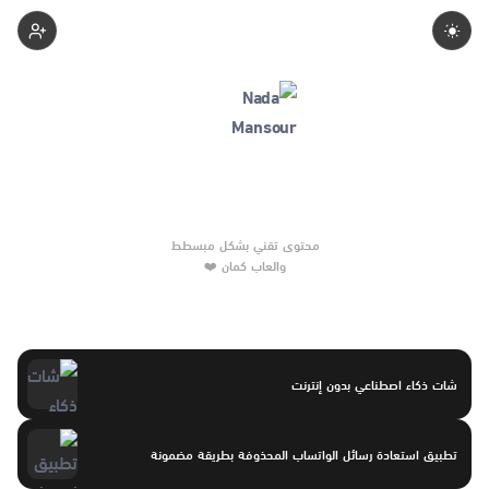
Nadamansour
والعاب كمان ❤️
شات ذكاء اصطناعي بدون إنترنت
تطبيق استعادة رسائل الواتساب المحذوفة بطريقة مضمونة