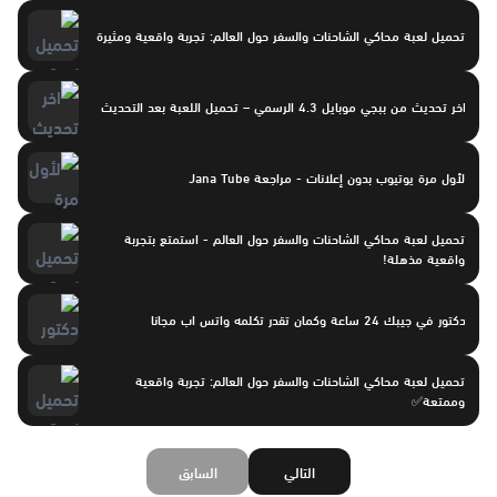
تحميل لعبة محاكي الشاحنات والسفر حول العالم: تجربة واقعية ومثيرة
اخر تحديث من ببجي موبايل 4.3 الرسمي – تحميل اللعبة بعد التحديث
لأول مرة يوتيوب بدون إعلانات - مراجعة Jana Tube
تحميل لعبة محاكي الشاحنات والسفر حول العالم - استمتع بتجربة
واقعية مذهلة!
دكتور في جيبك 24 ساعة وكمان تقدر تكلمه واتس اب مجانا
تحميل لعبة محاكي الشاحنات والسفر حول العالم: تجربة واقعية
وممتعة✅
التالي
السابق