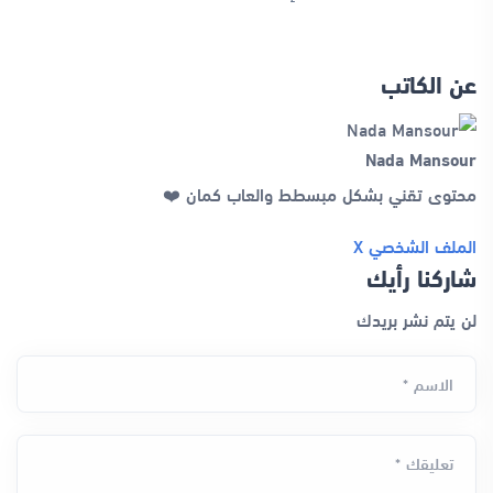
عن الكاتب
Nada Mansour
محتوى تقني بشكل مبسطط والعاب كمان ❤️
الملف الشخصي
X
شاركنا رأيك
لن يتم نشر بريدك
الاسم *
تعليقك *