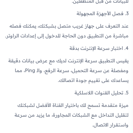
للبيانات من قبل المتطفلين.
3. فصل الأجهزة المجهولة
عند التعرف على جهاز غريب متصل بشبكتك، يمكنك فصله
مباشرة من التطبيق دون الحاجة للدخول إلى إعدادات الراوتر.
4. اختبار سرعة الإنترنت بدقة
يقيس التطبيق سرعة الإنترنت لديك مع عرض بيانات دقيقة
ومفصلة عن سرعة التحميل، سرعة الرفع، والـ Ping، مما
يساعدك على تقييم جودة اتصالك.
5. تحليل القنوات اللاسلكية
ميزة متقدمة تسمح لك باختيار القناة الأفضل لشبكتك
لتقليل التداخل مع الشبكات المجاورة، ما يزيد من سرعة
واستقرار الاتصال.