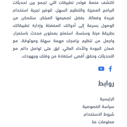
اكتشف منصة فولدر تطبيقات التي تجمع بين تحديثات
البرامج المميزة والتنظيم السهل، لتوفير تجربة استخدام
فريدة وفعالة. بفضل تصميمها المبتكر، ستتمكن من
الوصول بسرعة إلى أدواتك المفضلة وإدارة تطبيقاتك
بطريقة مرنة وسلسة. استمتع بمحتوى محدث باستمرار،
واجعل من تنظيم برامجك مهمة سهلة وموثوقة، مع
ضمان الجودة والأداء العالي. ابق على تواصل دائم مع
التحديثات وحقق أقصى استفادة من وقتك وجهودك.
روابط
الرئيسية
سياسة الخصوصية
شروط الاستخدام
معلومات عنا