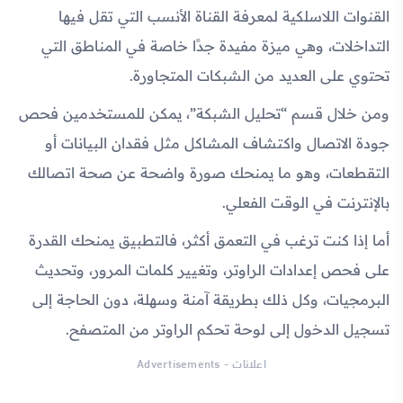
القنوات اللاسلكية لمعرفة القناة الأنسب التي تقل فيها
التداخلات، وهي ميزة مفيدة جدًا خاصة في المناطق التي
تحتوي على العديد من الشبكات المتجاورة.
ومن خلال قسم “تحليل الشبكة”، يمكن للمستخدمين فحص
جودة الاتصال واكتشاف المشاكل مثل فقدان البيانات أو
التقطعات، وهو ما يمنحك صورة واضحة عن صحة اتصالك
بالإنترنت في الوقت الفعلي.
أما إذا كنت ترغب في التعمق أكثر، فالتطبيق يمنحك القدرة
على فحص إعدادات الراوتر، وتغيير كلمات المرور، وتحديث
البرمجيات، وكل ذلك بطريقة آمنة وسهلة، دون الحاجة إلى
تسجيل الدخول إلى لوحة تحكم الراوتر من المتصفح.
اعلانات - Advertisements