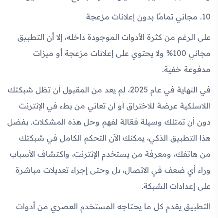
10. مجاني تمامًا بدون إعلانات مزعجة
على الرغم من كثرة الأدوات الموجودة داخله، إلا أن التطبيق
مجاني 100% ولا يحتوي على إعلانات مزعجة أو ميزات
مدفوعة خفية.
في النهاية في عام 2025، لم يعد من المقبول أن تظل شبكتك
اللاسلكية عرضة للاختراق أو أن تعاني من بطء في الإنترنت
دون أن تمتلك وسيلة فعّالة لفهم وحل هذه المشكلات. بفضل
هذا التطبيق الذكي، يمكنك الآن التحكم الكامل في شبكتك
من هاتفك، ومعرفة من يستخدم الإنترنت، واكتشاف الأسباب
وراء أي ضعف في الاتصال، بل وحتى إجراء تعديلات مباشرة
على إعدادات الشبكة.
التطبيق يقدم كل ما يحتاجه المستخدم العصري من أدوات