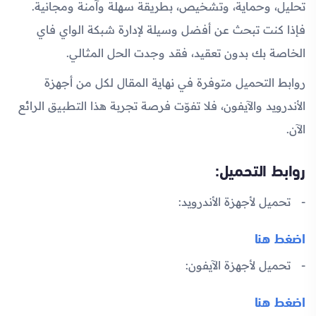
تحليل، وحماية، وتشخيص، بطريقة سهلة وآمنة ومجانية.
فإذا كنت تبحث عن أفضل وسيلة لإدارة شبكة الواي فاي
الخاصة بك بدون تعقيد، فقد وجدت الحل المثالي.
روابط التحميل متوفرة في نهاية المقال لكل من أجهزة
الأندرويد والآيفون، فلا تفوّت فرصة تجربة هذا التطبيق الرائع
الآن.
روابط التحميل:
تحميل لأجهزة الأندرويد:
اضغط هنا
تحميل لأجهزة الآيفون:
اضغط هنا