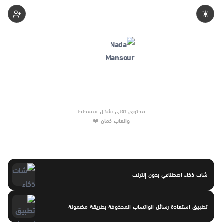
Nadamansour
والعاب كمان ❤️
شات ذكاء اصطناعي بدون إنترنت
تطبيق استعادة رسائل الواتساب المحذوفة بطريقة مضمونة