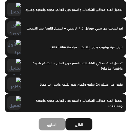
تحميل لعبة محاكي الشاحنات والسفر حول العالم: تجربة واقعية ومثيرة
اخر تحديث من ببجي موبايل 4.3 الرسمي – تحميل اللعبة بعد التحديث
لأول مرة يوتيوب بدون إعلانات - مراجعة Jana Tube
تحميل لعبة محاكي الشاحنات والسفر حول العالم - استمتع بتجربة
واقعية مذهلة!
دكتور في جيبك 24 ساعة وكمان تقدر تكلمه واتس اب مجانا
تحميل لعبة محاكي الشاحنات والسفر حول العالم: تجربة واقعية
وممتعة✅
التالي
السابق