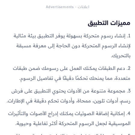
اعلانات - Advertisements
مميزات التطبيق
1. إنشاء رسوم متحركة بسهولة يوفر التطبيق بيئة مثالية
لإنشاء الرسوم المتحركة دون الحاجة إلى معرفة مسبقة
بالتحريك.
2. دعم الطبقات يمكنك العمل على رسومك ضمن طبقات
متعددة، مما يمنحك تحكمًا دقيقًا في تفاصيل الرسوم.
3. مجموعة متنوعة من الأدوات يحتوي التطبيق على فرش
رسم، أدوات تلوين، ممحاة، وأدوات تحكم دقيقة في الإطارات.
4. إمكانية إضافة الصوتيات يمكنك إدراج الأصوات والتأثيرات
الموسيقية لجعل الرسوم المتحركة أكثر تفاعلية وحيوية.