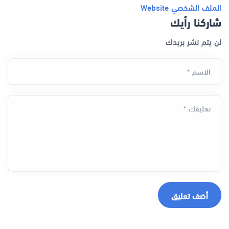
الملف الشخصي
Website
شاركنا رأيك
لن يتم نشر بريدك
الاسم *
تعليقك *
أضف تعليق