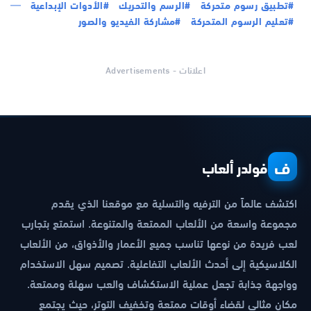
#تطبيق رسوم متحركة
#الرسم والتحريك
#الأدوات الإبداعية
#تعليم الرسوم المتحركة
#مشاركة الفيديو والصور
اعلانات - Advertisements
ف
فولدر ألعاب
اكتشف عالماً من الترفيه والتسلية مع موقعنا الذي يقدم
مجموعة واسعة من الألعاب الممتعة والمتنوعة. استمتع بتجارب
لعب فريدة من نوعها تناسب جميع الأعمار والأذواق، من الألعاب
الكلاسيكية إلى أحدث الألعاب التفاعلية. تصميم سهل الاستخدام
وواجهة جذابة تجعل عملية الاستكشاف والعب سهلة وممتعة.
مكان مثالي لقضاء أوقات ممتعة وتخفيف التوتر، حيث يجتمع