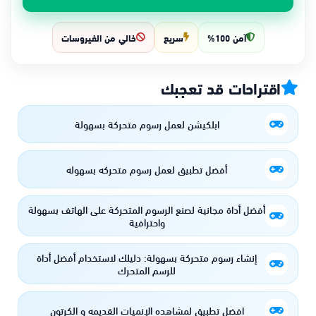
آمن 100%
سريع
خالي من الفيروسات
اقتراحات قد تعجبك
ابلكيشن لعمل رسوم متحركة بسهولة
أفضل تطبيق لعمل رسوم متحركه بسهوله
أفضل أداة مجانية لصنع الرسوم المتحركة على الهاتف بسهولة
واحترافية
إنشاء رسوم متحركة بسهولة: دليلك لاستخدام أفضل أداة
للرسم المتحرك
افضل تطبيق لمشاهده الإنميات القديمه و الكرتون