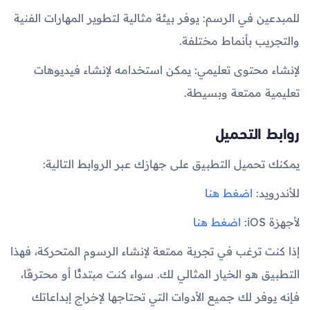
للمبدعين في الرسم: يوفر بيئة مثالية لتطوير المهارات الفنية
والتجريب بأنماط مختلفة.
لإنشاء محتوى تعليمي: يمكن استخدامه لإنشاء فيديوهات
تعليمية ممتعة وبسيطة.
روابط التحميل
يمكنك تحميل التطبيق على جهازك عبر الروابط التالية:
للأندرويد:
اضغط هنا
لأجهزة iOS:
اضغط هنا
إذا كنت ترغب في تجربة ممتعة لإنشاء الرسوم المتحركة، فهذا
التطبيق هو الخيار المثالي لك. سواء كنت مبتدئًا أو محترفًا،
فإنه يوفر لك جميع الأدوات التي تحتاجها لإخراج إبداعاتك