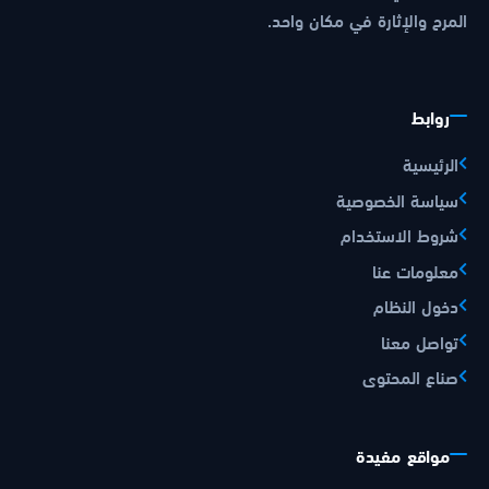
المرح والإثارة في مكان واحد.
روابط
الرئيسية
سياسة الخصوصية
شروط الاستخدام
معلومات عنا
دخول النظام
تواصل معنا
صناع المحتوى
مواقع مفيدة