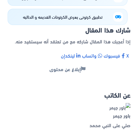
تطبيق كرتوني يعرض الكرتونات القديمه و الحاليه
شارك هذا المقال
إذا أعجبك هذا المقال شاركه مع من تعتقد أنه سيستفيد منه.
X
فيسبوك
واتساب
لينكدإن
إبلاغ عن محتوى
عن الكاتب
باور جيمر
صلي على النبي محمد