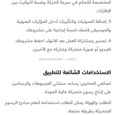
المخصصة للتحكم في سرعة الحركة وضبط التوقيت بين
الإطارات.
5. إضافة الصوتيات والتأثيرات أدخل المؤثرات الصوتية
والموسيقى لإضفاء لمسة إبداعية على مشروعك.
6. تصدير ومشاركة العمل بعد الانتهاء، احفظ مشروعك
كفيديو أو صورة متحركة وشاركه مع الآخرين.
اعلانات - Advertisements
الاستخدامات الشائعة للتطبيق
لصانعي المحتوى: يساعد منشئي الفيديوهات والرسامين
على إنتاج رسوم متحركة عالية الجودة.
للطلاب والهواة: يمكن للطلاب استخدامه لتعلم مبادئ الرسوم
المتحركة بطريقة ممتعة.