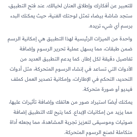
للتعبير عن أفكارك وإطلاق العنان لخيالك. عند فتح التطبيق،
ستجد شاشة بيضاء تمثل لوحتك الفنية، حيث يمكنك البدء
برسم أي شيء تريده.
واحدة من الميزات الرئيسية لهذا التطبيق هي إمكانية الرسم
ضمن طبقات، مما يسهل عملية تحرير الرسوم وإضافة
تفاصيل دقيقة لكل إطار. كما يدعم التطبيق العديد من
الأدوات التي تساعد في إنشاء الرسوم المتحركة، مثل أدوات
التحديد، التحكم في الإطارات، وإمكانية تصدير العمل كملف
فيديو أو صورة متحركة.
يمكنك أيضًا استيراد صور من هاتفك وإضافة تأثيرات عليها،
مما يزيد من إمكانيات الإبداع. كما يتيح لك التطبيق إضافة
صوتيات وموسيقى لتعزيز تجربة المشاهدة، مما يجعله أداة
متكاملة لصنع الرسوم المتحركة.