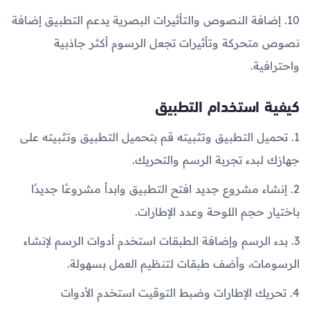
10. إضافة النصوص والتأثيرات البصرية يدعم التطبيق إضافة
نصوص متحركة وتأثيرات تجعل الرسوم أكثر جاذبية
واحترافية.
كيفية استخدام التطبيق
1. تحميل التطبيق وتثبيته قم بتحميل التطبيق وتثبيته على
جهازك لبدء تجربة الرسم والتحريك.
2. إنشاء مشروع جديد افتح التطبيق وابدأ مشروعًا جديدًا
باختيار حجم اللوحة وعدد الإطارات.
3. بدء الرسم وإضافة الطبقات استخدم أدوات الرسم لإنشاء
الرسومات، وأضف طبقات لتنظيم العمل بسهولة.
4. تحريك الإطارات وضبط التوقيت استخدم الأدوات