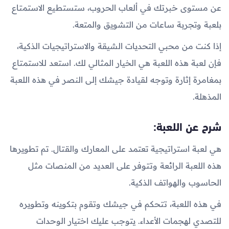
عن مستوى خبرتك في ألعاب الحروب، ستستطيع الاستمتاع
بلعبة وتجربة ساعات من التشويق والمتعة.
إذا كنت من محبي التحديات الشيقة والاستراتيجيات الذكية،
فإن لعبة هذه اللعبة هي الخيار المثالي لك. استعد للاستمتاع
بمغامرة إثارة وتوجه لقيادة جيشك إلى النصر في هذه اللعبة
المذهلة.
شرح عن اللعبة:
هي لعبة استراتيجية تعتمد على المعارك والقتال. تم تطويرها
هذه اللعبة الرائعة وتتوفر على العديد من المنصات مثل
الحاسوب والهواتف الذكية.
في هذه اللعبة، تتحكم في جيشك وتقوم بتكوينه وتطويره
للتصدي لهجمات الأعداء. يتوجب عليك اختيار الوحدات