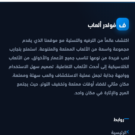
ف
فولدر ألعاب
اكتشف عالماً من الترفيه والتسلية مع موقعنا الذي يقدم
مجموعة واسعة من الألعاب الممتعة والمتنوعة. استمتع بتجارب
لعب فريدة من نوعها تناسب جميع الأعمار والأذواق، من الألعاب
الكلاسيكية إلى أحدث الألعاب التفاعلية. تصميم سهل الاستخدام
وواجهة جذابة تجعل عملية الاستكشاف والعب سهلة وممتعة.
مكان مثالي لقضاء أوقات ممتعة وتخفيف التوتر، حيث يجتمع
المرح والإثارة في مكان واحد.
روابط
الرئيسية