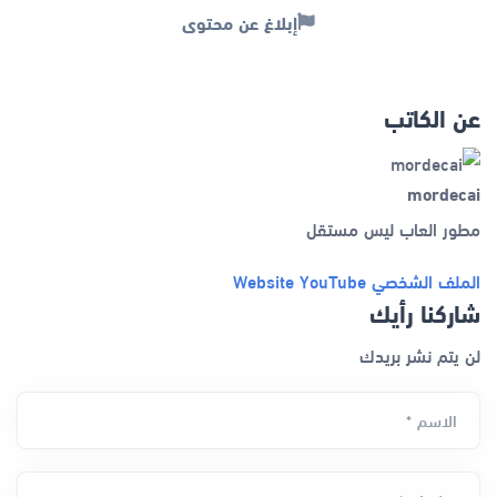
إبلاغ عن محتوى
عن الكاتب
mordecai
مطور العاب ليس مستقل
الملف الشخصي
YouTube
Website
شاركنا رأيك
لن يتم نشر بريدك
الاسم *