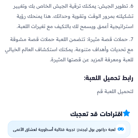
6. تطوير الجيش: يمكنك ترقية الجيش الخاص بك وتغيير
تشكيلته بمرور الوقت وتقوية وحداتك. هذا يمنحك رؤية
استراتيجية أعمق ويسمح لك بالتكيف مع تغيرات اللعبة.
7. حملات قصة مثيرة: تتضمن اللعبة حملات قصة مشوقة
مع تحديات وأهداف متنوعة. يمكنك استكشاف العالم الخيالي
للعبة ومعرفة المزيد عن قصتها المثيرة.
رابط تحميل اللعبة:
لتحميل اللعبة قم
اقتراحات قد تعجبك
لعبة دراغون بول ليجندز: تجربة قتالية أسطورية لعشاق الأنمي