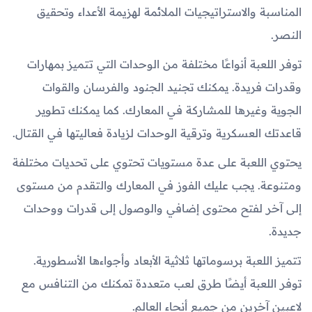
المناسبة والاستراتيجيات الملائمة لهزيمة الأعداء وتحقيق
النصر.
توفر اللعبة أنواعًا مختلفة من الوحدات التي تتميز بمهارات
وقدرات فريدة. يمكنك تجنيد الجنود والفرسان والقوات
الجوية وغيرها للمشاركة في المعارك. كما يمكنك تطوير
قاعدتك العسكرية وترقية الوحدات لزيادة فعاليتها في القتال.
يحتوي اللعبة على عدة مستويات تحتوي على تحديات مختلفة
ومتنوعة. يجب عليك الفوز في المعارك والتقدم من مستوى
إلى آخر لفتح محتوى إضافي والوصول إلى قدرات ووحدات
جديدة.
تتميز اللعبة برسوماتها ثلاثية الأبعاد وأجواءها الأسطورية.
توفر اللعبة أيضًا طرق لعب متعددة تمكنك من التنافس مع
لاعبين آخرين من جميع أنحاء العالم.