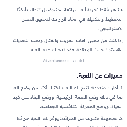
لا توفر فقط تجربة ألعاب رائعة ومثيرة، بل تتطلب أيضًا
التخطيط والتكتيك في اتخاذ قراراتك لتحقيق النصر
الاستراتيجي.
إذا كنت من محبي ألعاب الحروب والقتال وتحب التحديات
والاستراتيجيات المعقدة، فقد تعجبك هذه اللعبة.
اعلانات - Advertisements
مميزات عن اللعبة:
1. أطوار متعددة: تتيح لك اللعبة اختيار أكثر من وضع للعب،
بما في ذلك وضع القصة الرئيسية، ووضع البقاء على قيد
الحياة، ووضع المعركة التنافسية الجماعية.
2. مجموعة متنوعة من الخرائط: يوفر لك اللعبة خرائط