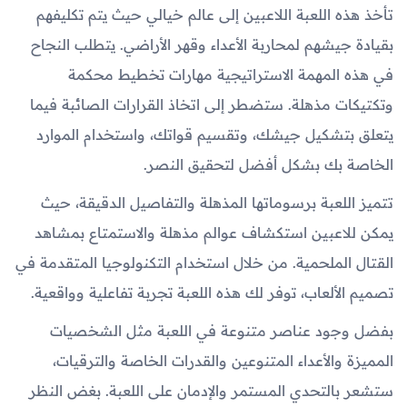
تأخذ هذه اللعبة اللاعبين إلى عالم خيالي حيث يتم تكليفهم
بقيادة جيشهم لمحاربة الأعداء وقهر الأراضي. يتطلب النجاح
في هذه المهمة الاستراتيجية مهارات تخطيط محكمة
وتكتيكات مذهلة. ستضطر إلى اتخاذ القرارات الصائبة فيما
يتعلق بتشكيل جيشك، وتقسيم قواتك، واستخدام الموارد
الخاصة بك بشكل أفضل لتحقيق النصر.
تتميز اللعبة برسوماتها المذهلة والتفاصيل الدقيقة، حيث
يمكن للاعبين استكشاف عوالم مذهلة والاستمتاع بمشاهد
القتال الملحمية. من خلال استخدام التكنولوجيا المتقدمة في
تصميم الألعاب، توفر لك هذه اللعبة تجربة تفاعلية وواقعية.
بفضل وجود عناصر متنوعة في اللعبة مثل الشخصيات
المميزة والأعداء المتنوعين والقدرات الخاصة والترقيات،
ستشعر بالتحدي المستمر والإدمان على اللعبة. بغض النظر