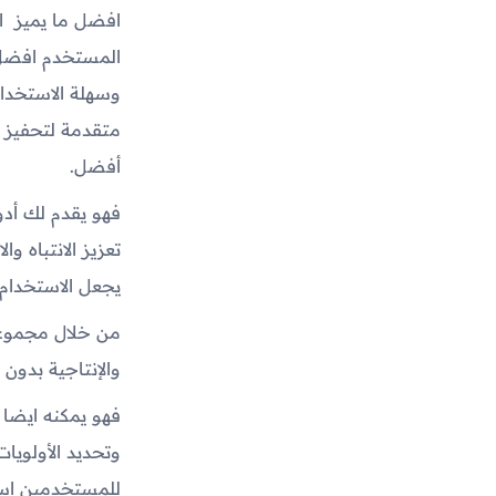
افضل ما يميز ا
المستخدم افضل و
وسهلة الاستخدام
متقدمة لتحفيز ا
أفضل.
فهو يقدم لك أدوا
تعزيز الانتباه و
يجعل الاستخدام س
من خلال مجموعة 
والإنتاجية بدون
فهو يمكنه ايضا
وتحديد الأولويا
للمستخدمين استخد