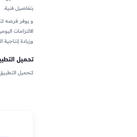
بتفاصيل فنية.
و يوفر فرصه لت
الالتزامات اليوم
وزيادة إنتاجية ا
تحميل التطبي
لتحميل التطبيق