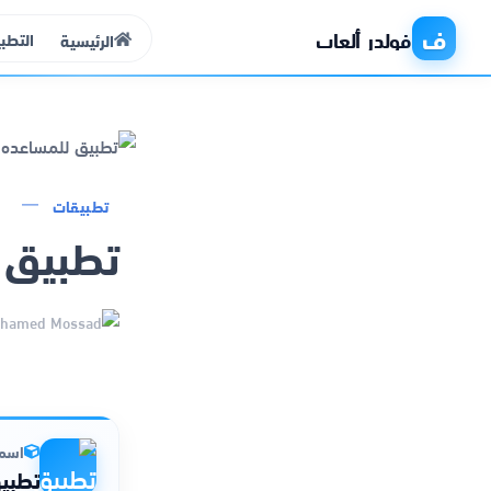
ف
فولدر ألعاب
التطب
الرئيسية
الرئيسية
تطبيقات
تطبيق ل
التطبيقات
الألعاب
مواقع
ذكاء اصطناعي
اسم 
تطبيق