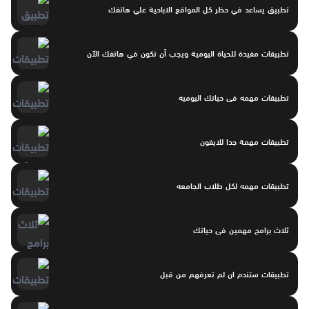
تطبيق يساعد في حظر كل المواقع الاباحية علي هاتفك
تطبيقات مفيدة للحياة اليومية ويجب أن تكون في هاتفك الآن
تطبيقات مهمه فى حياتك اليوميه
تطبيقات مهمة جدا للايفون
تطبيقات مهمه لكل طلاب الجامعه
ثلاث برامج مهمين فى حياتك
تطبيقات ستندم ان لم تعرفهم من قبل