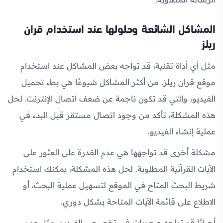
المشاكل الشائعة وحلولها عند استخدام قران
ريلز
مثل أي أداة تقنية، قد تواجه بعض المشاكل عند استخدام
موقع قران ريلز. من أكثر المشاكل شيوعًا هي بطء تحميل
الفيديو، والتي قد تكون ناجمة عن ضعف اتصال الإنترنت. لحل
هذه المشكلة، تأكد من وجود اتصال مستقر قبل البدء في
عملية إنشاء الفيديو.
مشكلة أخرى قد تواجهها هي عدم القدرة على العثور على
الآيات القرآنية المطلوبة. لحل هذه المشكلة، يمكنك استخدام
شريط البحث المتاح في الموقع لتسهيل عملية البحث، أو
الاطلاع على قائمة الآيات المتاحة بشكل دوري.
أحيانًا قد تواجه صعوبات في تخصيص الفيديو، مثل عدم