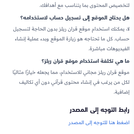
لتخصيص المحتوى بما يتناسب مع أهدافك.
هل يحتاج الموقع إلى تسجيل حساب لاستخدامه؟
لا، يمكنك استخدام موقع قران ريلز بدون الحاجة لتسجيل
حساب. كل ما تحتاجه هو زيارة الموقع وبدء عملية إنشاء
الفيديوهات مباشرة.
ما هي تكلفة استخدام موقع قران ريلز؟
موقع قران ريلز مجاني للاستخدام، مما يجعله خيارًا مثاليًا
لكل من يرغب في إنشاء محتوى قرآني دون أي تكاليف
إضافية.
رابط التوجه إلى المصدر
اضغط هنا للتوجه إلى المصدر