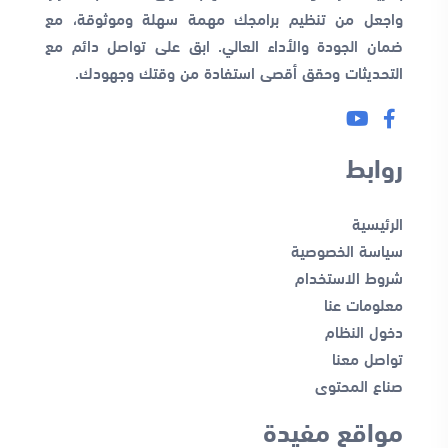
واجعل من تنظيم برامجك مهمة سهلة وموثوقة، مع
ضمان الجودة والأداء العالي. ابق على تواصل دائم مع
التحديثات وحقق أقصى استفادة من وقتك وجهودك.
روابط
الرئيسية
سياسة الخصوصية
شروط الاستخدام
معلومات عنا
دخول النظام
تواصل معنا
صناع المحتوى
مواقع مفيدة