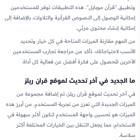
وتطبيق "قرآن موبايل". هذه التطبيقات توفر للمستخدمين
إمكانية الوصول إلى النصوص القرآنية والتلاوات، بالإضافة إلى
إمكانية إنشاء محتوى مرئي.
من المهم مقارنة الميزات المتاحة في كل خيار وتحديد
الأنسب لاحتياجاتك. تأكد من مراجعة تجارب المستخدمين
الآخرين للحصول على فكرة أفضل عن فعالية كل أداة.
ما الجديد في آخر تحديث لموقع قران ريلز
في آخر تحديث لموقع قران ريلز، تم إضافة مجموعة من
الميزات الجديدة التي تعزز من تجربة المستخدم. من أبرز هذه
الميزات هو تحسين واجهة المستخدم لتكون أكثر سهولة في
الاستخدام، مما يجعل التنقل بين الخيارات المختلفة أكثر
سلاسة.