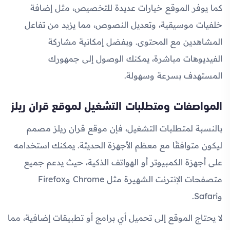
كما يوفر الموقع خيارات عديدة للتخصيص، مثل إضافة
خلفيات موسيقية، وتعديل النصوص، مما يزيد من تفاعل
المشاهدين مع المحتوى. وبفضل إمكانية مشاركة
الفيديوهات مباشرة، يمكنك الوصول إلى جمهورك
المستهدف بسرعة وسهولة.
المواصفات ومتطلبات التشغيل لموقع قران ريلز
بالنسبة لمتطلبات التشغيل، فإن موقع قران ريلز مصمم
ليكون متوافقًا مع معظم الأجهزة الحديثة. يمكنك استخدامه
على أجهزة الكمبيوتر أو الهواتف الذكية، حيث يدعم جميع
متصفحات الإنترنت الشهيرة مثل Chrome وFirefox
وSafari.
لا يحتاج الموقع إلى تحميل أي برامج أو تطبيقات إضافية، مما