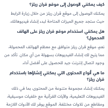
كيف يمكنني الوصول إلى موقع قران ريلز؟
يمكنك الوصول إلى موقع قران ريلز من خلال زيارة الرابط
حيث ستجد جميع الميزات المتاحة لبدء إنشاء فيديوهاتك.
هل يمكنني استخدام موقع قران ريلز على الهاتف
المحمول؟
نعم، موقع قران ريلز متوافق مع معظم الهواتف المحمولة،
مما يتيح لك إنشاء الفيديوهات بسهولة من أي مكان. تأكد من
وجود اتصال إنترنت جيد للحصول على أفضل أداء.
ما هي أنواع المحتوى التي يمكنني إنشاؤها باستخدام
قران ريلز؟
يمكنك إنشاء مجموعة متنوعة من المحتوى، بما في ذلك
الفيديوهات التعليمية، والآيات القرآنية مع خلفيات موسيقية،
ومقاطع من تلاوات مختلفة. الموقع يوفر لك الأدوات اللازمة