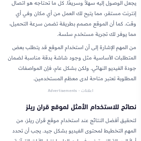
يجعل الوصول إليه سهلاً وسريعًا. كل ما تحتاجه هو اتصال
إنترنت مستقر، مما يتيح لك العمل من أي مكان وفي أي
وقت. كما أن الموقع مصمم بطريقة تضمن سرعة التحميل،
مما يوفر لك تجربة مستخدم سلسة.
من المهم الإشارة إلى أن استخدام الموقع قد يتطلب بعض
المتطلبات الأساسية مثل وجود شاشة بدقة مناسبة لضمان
جودة الفيديو النهائي. ولكن بشكل عام، فإن المواصفات
المطلوبة تعتبر متاحة لدى معظم المستخدمين.
اعلانات - Advertisements
نصائح للاستخدام الأمثل لموقع قران ريلز
لتحقيق أفضل النتائج عند استخدام موقع قران ريلز، من
المهم التخطيط لمحتوى الفيديو بشكل جيد. يجب أن تحدد